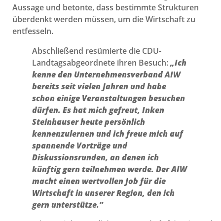
Aussage und betonte, dass bestimmte Strukturen
überdenkt werden müssen, um die Wirtschaft zu
entfesseln.
Abschließend resümierte die CDU-
Landtagsabgeordnete ihren Besuch:
„Ich
kenne den Unternehmensverband AIW
bereits seit vielen Jahren und habe
schon einige Veranstaltungen besuchen
dürfen. Es hat mich gefreut, Inken
Steinhauser heute persönlich
kennenzulernen und ich freue mich auf
spannende Vorträge und
Diskussionsrunden, an denen ich
künftig gern teilnehmen werde. Der AIW
macht einen wertvollen Job für die
Wirtschaft in unserer Region, den ich
gern unterstütze.“