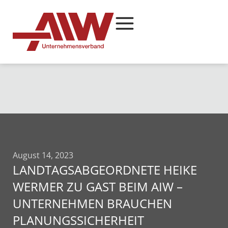
August 14, 2023
LANDTAGSABGEORDNETE HEIKE
WERMER ZU GAST BEIM AIW –
UNTERNEHMEN BRAUCHEN
PLANUNGSSICHERHEIT