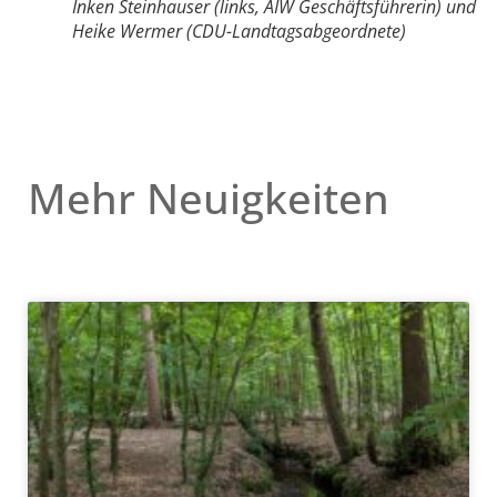
Inken Steinhauser (links, AIW Geschäftsführerin) und
Heike Wermer (CDU-Landtagsabgeordnete)
Mehr Neuigkeiten