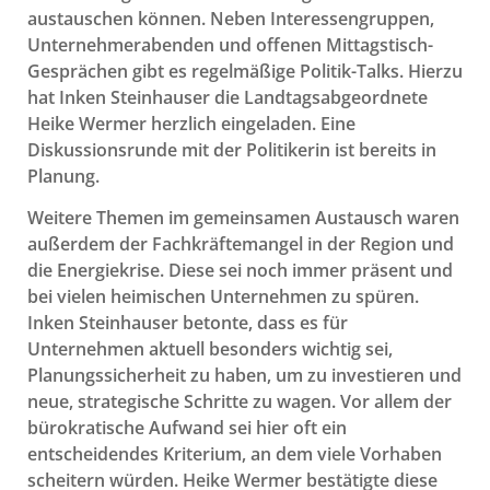
austauschen können. Neben Interessengruppen,
Unternehmerabenden und offenen Mittagstisch-
Gesprächen gibt es regelmäßige Politik-Talks. Hierzu
hat Inken Steinhauser die Landtagsabgeordnete
Heike Wermer herzlich eingeladen. Eine
Diskussionsrunde mit der Politikerin ist bereits in
Planung.
Weitere Themen im gemeinsamen Austausch waren
außerdem der Fachkräftemangel in der Region und
die Energiekrise. Diese sei noch immer präsent und
bei vielen heimischen Unternehmen zu spüren.
Inken Steinhauser betonte, dass es für
Unternehmen aktuell besonders wichtig sei,
Planungssicherheit zu haben, um zu investieren und
neue, strategische Schritte zu wagen. Vor allem der
bürokratische Aufwand sei hier oft ein
entscheidendes Kriterium, an dem viele Vorhaben
scheitern würden. Heike Wermer bestätigte diese