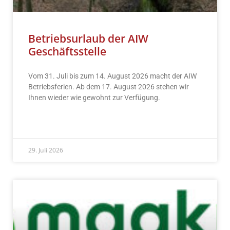
Betriebsurlaub der AIW
Geschäftsstelle
Vom 31. Juli bis zum 14. August 2026 macht der AIW
Betriebsferien. Ab dem 17. August 2026 stehen wir
Ihnen wieder wie gewohnt zur Verfügung.
READ MORE »
29. Juli 2026