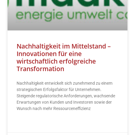
Nachhaltigkeit im Mittelstand –
Innovationen für eine
wirtschaftlich erfolgreiche
Transformation
Nachhaltigkeit entwickelt sich zunehmend zu einem
strategischen Erfolgsfaktor für Unternehmen.
Steigende regulatorische Anforderungen, wachsende
Erwartungen von Kunden und Investoren sowie der
Wunsch nach mehr Ressourceneffizienz
READ MORE »