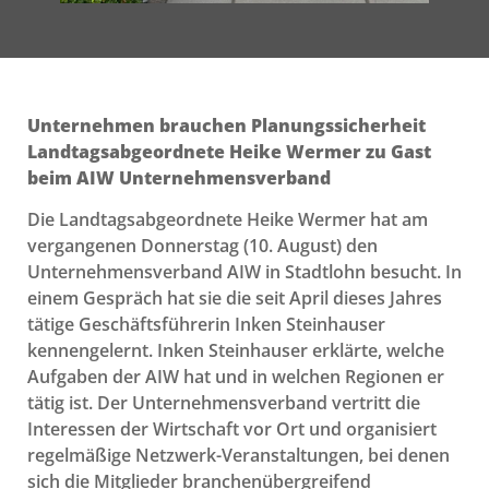
Unternehmen brauchen Planungssicherheit
Landtagsabgeordnete Heike Wermer zu Gast
beim AIW Unternehmensverband
Die Landtagsabgeordnete Heike Wermer hat am
vergangenen Donnerstag (10. August) den
Unternehmensverband AIW in Stadtlohn besucht. In
einem Gespräch hat sie die seit April dieses Jahres
tätige Geschäftsführerin Inken Steinhauser
kennengelernt. Inken Steinhauser erklärte, welche
Aufgaben der AIW hat und in welchen Regionen er
tätig ist. Der Unternehmensverband vertritt die
Interessen der Wirtschaft vor Ort und organisiert
regelmäßige Netzwerk-Veranstaltungen, bei denen
sich die Mitglieder branchenübergreifend