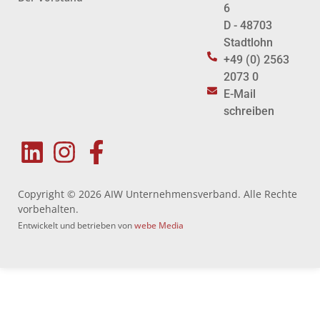
6
D - 48703
Stadtlohn
+49 (0) 2563
2073 0
E-Mail
schreiben
Copyright © 2026 AIW Unternehmensverband. Alle Rechte
vorbehalten.
Entwickelt und betrieben von
webe Media