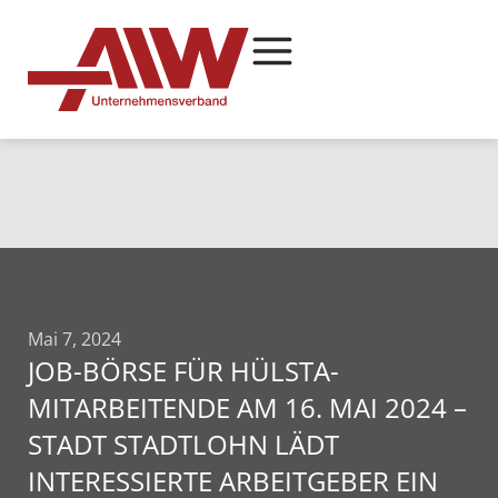
Mai 7, 2024
JOB-BÖRSE FÜR HÜLSTA-
MITARBEITENDE AM 16. MAI 2024 –
STADT STADTLOHN LÄDT
INTERESSIERTE ARBEITGEBER EIN