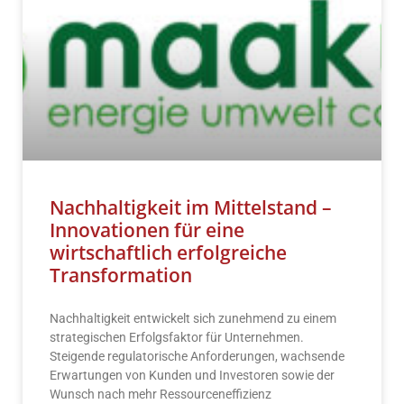
Nachhaltigkeit im Mittelstand –
Innovationen für eine
wirtschaftlich erfolgreiche
Transformation
Nachhaltigkeit entwickelt sich zunehmend zu einem
strategischen Erfolgsfaktor für Unternehmen.
Steigende regulatorische Anforderungen, wachsende
Erwartungen von Kunden und Investoren sowie der
Wunsch nach mehr Ressourceneffizienz