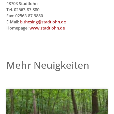
48703 Stadtlohn
Tel. 02563-87-880
Fax: 02563-87-9880
E-Mail:
b.thesing@stadtlohn.de
Homepage:
www.stadtlohn.de
Mehr Neuigkeiten