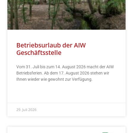
Betriebsurlaub der AIW
Geschäftsstelle
Vom 31. Juli bis zum 14. August 2026 macht der AIW
Betriebsferien. Ab dem 17. August 2026 stehen wir
Ihnen wieder wie gewohnt zur Verfügung.
READ MORE »
29. Juli 2026