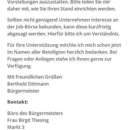
Vorstellungen auszustatten. Bitte teilen Sie mir
daher mit, wie Sie Ihren Stand einrichten werden.
Sollten nicht genügend Unternehmen Interesse an
der Job-Börse bekunden, kann diese kurzfristig
abgesagt werden. Hierfür bitte ich um Verständnis.
Für Ihre Unterstützung möchte ich mich schon jetzt
im Namen aller Beteiligten herzlich bedanken. Bei
Fragen oder Anliegen stehe ich Ihnen gerne zur
Verfügung.
Mit freundlichen Grüßen
Berthold Dittmann
Bürgermeister
Kontakt:
Büro des Bürgermeisters
Frau Birgit Thesing
Markt 3