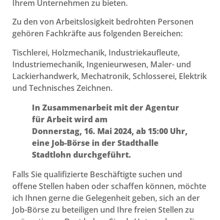
Ihrem Unternehmen zu bieten.
Zu den von Arbeitslosigkeit bedrohten Personen
gehören Fachkräfte aus folgenden Bereichen:
Tischlerei, Holzmechanik, Industriekaufleute,
Industriemechanik, Ingenieurwesen, Maler- und
Lackierhandwerk, Mechatronik, Schlosserei, Elektrik
und Technisches Zeichnen.
In Zusammenarbeit mit der Agentur
für Arbeit wird am
Donnerstag, 16. Mai 2024, ab 15:00 Uhr,
eine Job-Börse in der Stadthalle
Stadtlohn durchgeführt.
Falls Sie qualifizierte Beschäftigte suchen und
offene Stellen haben oder schaffen können, möchte
ich Ihnen gerne die Gelegenheit geben, sich an der
Job-Börse zu beteiligen und Ihre freien Stellen zu