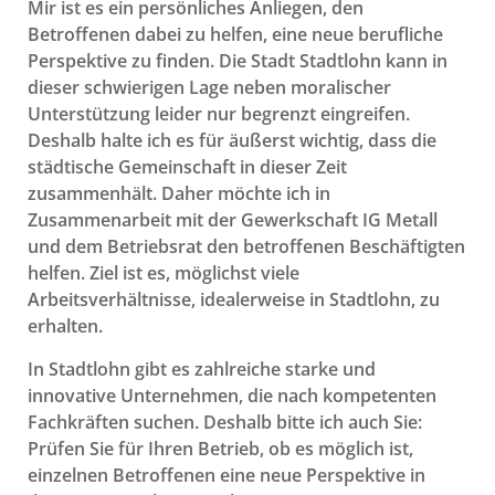
Mir ist es ein persönliches Anliegen, den
Betroffenen dabei zu helfen, eine neue berufliche
Perspektive zu finden. Die Stadt Stadtlohn kann in
dieser schwierigen Lage neben moralischer
Unterstützung leider nur begrenzt eingreifen.
Deshalb halte ich es für äußerst wichtig, dass die
städtische Gemeinschaft in dieser Zeit
zusammenhält. Daher möchte ich in
Zusammenarbeit mit der Gewerkschaft IG Metall
und dem Betriebsrat den betroffenen Beschäftigten
helfen. Ziel ist es, möglichst viele
Arbeitsverhältnisse, idealerweise in Stadtlohn, zu
erhalten.
In Stadtlohn gibt es zahlreiche starke und
innovative Unternehmen, die nach kompetenten
Fachkräften suchen. Deshalb bitte ich auch Sie:
Prüfen Sie für Ihren Betrieb, ob es möglich ist,
einzelnen Betroffenen eine neue Perspektive in