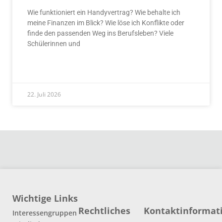
Wie funktioniert ein Handyvertrag? Wie behalte ich
meine Finanzen im Blick? Wie löse ich Konflikte oder
finde den passenden Weg ins Berufsleben? Viele
Schülerinnen und
READ MORE »
22. Juli 2026
Wichtige Links
Rechtliches
Kontaktinformat
Interessengruppen