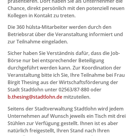
präsentieren. Dort haben Sie als Unternehmer die
Chance, direkt persönlich mit den potenziell neuen
Kollegen in Kontakt zu treten.
Die 360 hülsta-Mitarbeiter werden durch den
Betriebsrat über die Veranstaltung informiert und
zur Teilnahme eingeladen.
Sicher haben Sie Verständnis dafür, dass die Job-
Börse nur bei entsprechender Beteiligung
durchgeführt werden kann. Zur Koordination der
Veranstaltung bitte ich Sie, Ihre Teilnahme bei Frau
Birgit Thesing aus der Wirtschaftsförderung der
Stadt Stadtlohn unter 02563/87-880 oder
b.thesing@stadtlohn.de
mitzuteilen.
Seitens der Stadtverwaltung Stadtlohn wird jedem
Unternehmen auf Wunsch jeweils ein Tisch mit drei
Stühlen zur Verfügung gestellt. Ihnen ist es aber
natürlich freigestellt, Ihren Stand nach Ihren