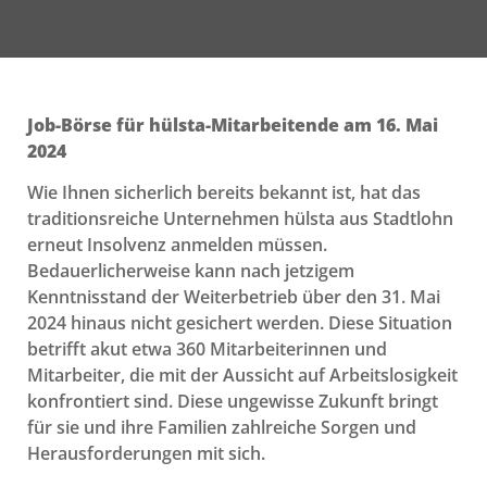
Job-Börse für hülsta-Mitarbeitende am 16. Mai
2024
Wie Ihnen sicherlich bereits bekannt ist, hat das
traditionsreiche Unternehmen hülsta aus Stadtlohn
erneut Insolvenz anmelden müssen.
Bedauerlicherweise kann nach jetzigem
Kenntnisstand der Weiterbetrieb über den 31. Mai
2024 hinaus nicht gesichert werden. Diese Situation
betrifft akut etwa 360 Mitarbeiterinnen und
Mitarbeiter, die mit der Aussicht auf Arbeitslosigkeit
konfrontiert sind. Diese ungewisse Zukunft bringt
für sie und ihre Familien zahlreiche Sorgen und
Herausforderungen mit sich.