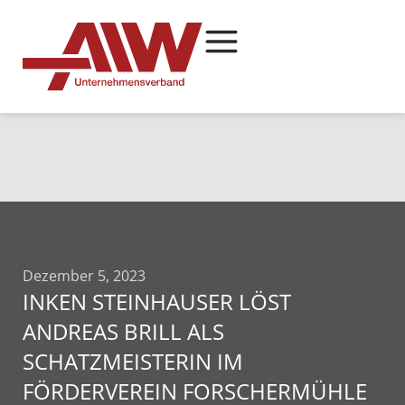
Dezember 5, 2023
INKEN STEINHAUSER LÖST
ANDREAS BRILL ALS
SCHATZMEISTERIN IM
FÖRDERVEREIN FORSCHERMÜHLE