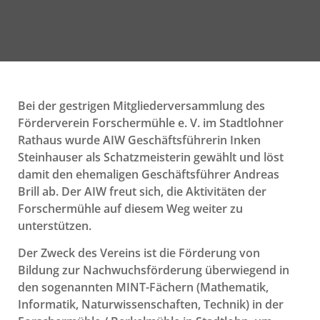
Bei der gestrigen Mitgliederversammlung des
Förderverein Forschermühle e. V. im Stadtlohner
Rathaus wurde AIW Geschäftsführerin Inken
Steinhauser als Schatzmeisterin gewählt und löst
damit den ehemaligen Geschäftsführer Andreas
Brill ab. Der AIW freut sich, die Aktivitäten der
Forschermühle auf diesem Weg weiter zu
unterstützen.
Der Zweck des Vereins ist die Förderung von
Bildung zur Nachwuchsförderung überwiegend in
den sogenannten MINT-Fächern (Mathematik,
Informatik, Naturwissenschaften, Technik) in der