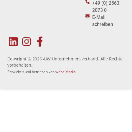
+49 (0) 2563
2073 0
E-Mail
schreiben
Copyright © 2026 AIW Unternehmensverband. Alle Rechte
vorbehalten.
Entwickelt und betrieben von
webe Media