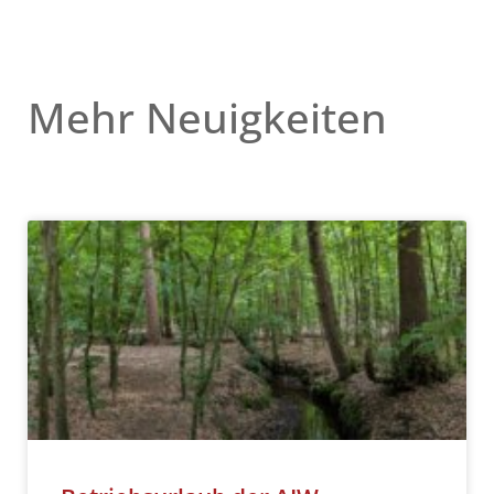
Mehr Neuigkeiten