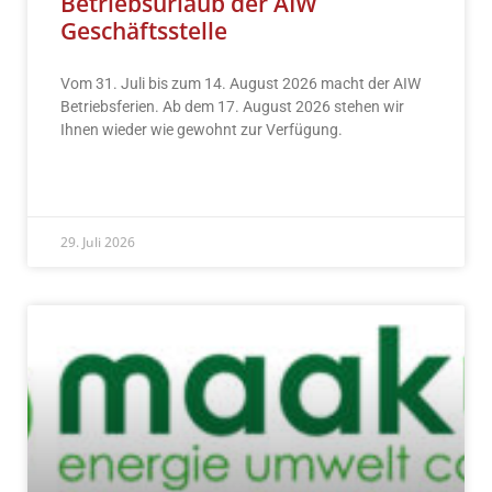
Betriebsurlaub der AIW
Geschäftsstelle
Vom 31. Juli bis zum 14. August 2026 macht der AIW
Betriebsferien. Ab dem 17. August 2026 stehen wir
Ihnen wieder wie gewohnt zur Verfügung.
READ MORE »
29. Juli 2026