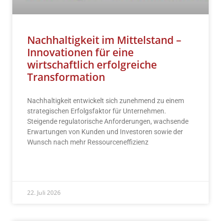
Nachhaltigkeit im Mittelstand –
Innovationen für eine
wirtschaftlich erfolgreiche
Transformation
Nachhaltigkeit entwickelt sich zunehmend zu einem
strategischen Erfolgsfaktor für Unternehmen.
Steigende regulatorische Anforderungen, wachsende
Erwartungen von Kunden und Investoren sowie der
Wunsch nach mehr Ressourceneffizienz
READ MORE »
22. Juli 2026