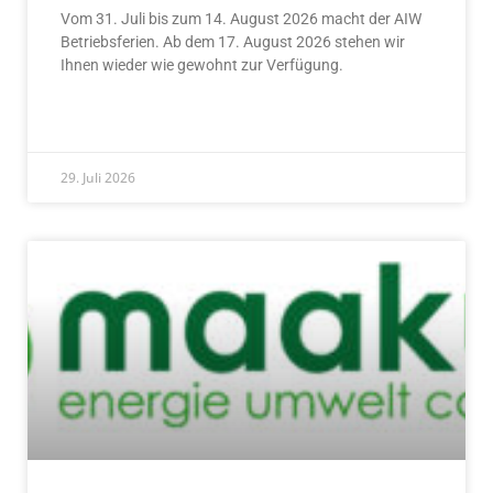
Vom 31. Juli bis zum 14. August 2026 macht der AIW
Betriebsferien. Ab dem 17. August 2026 stehen wir
Ihnen wieder wie gewohnt zur Verfügung.
READ MORE »
29. Juli 2026