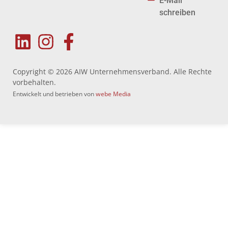
E-Mail
schreiben
Copyright © 2026 AIW Unternehmensverband. Alle Rechte
vorbehalten.
Entwickelt und betrieben von
webe Media