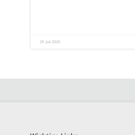
29. Juli 2026