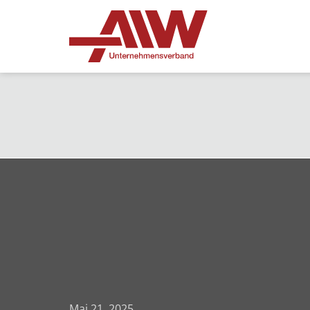
Mai 21, 2025