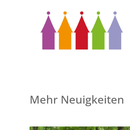
Mehr Neuigkeiten