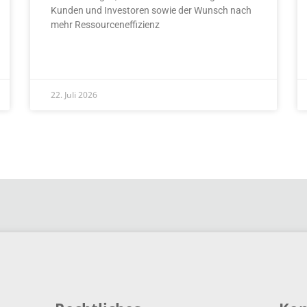
Kunden und Investoren sowie der Wunsch nach
mehr Ressourceneffizienz
READ MORE »
22. Juli 2026