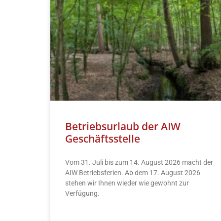
Betriebsurlaub der AIW
Geschäftsstelle
Vom 31. Juli bis zum 14. August 2026 macht der
AIW Betriebsferien. Ab dem 17. August 2026
stehen wir Ihnen wieder wie gewohnt zur
Verfügung.
READ MORE »