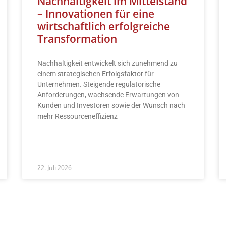
Nachhaltigkeit im Mittelstand
– Innovationen für eine
wirtschaftlich erfolgreiche
Transformation
Nachhaltigkeit entwickelt sich zunehmend zu
einem strategischen Erfolgsfaktor für
Unternehmen. Steigende regulatorische
Anforderungen, wachsende Erwartungen von
Kunden und Investoren sowie der Wunsch nach
mehr Ressourceneffizienz
READ MORE »
22. Juli 2026