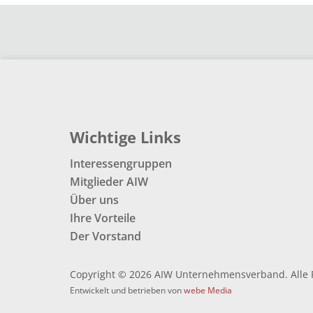
Wichtige Links
Interessengruppen
Mitglieder AIW
Über uns
Ihre Vorteile
Der Vorstand
Copyright © 2026 AIW Unternehmensverband. Alle 
Entwickelt und betrieben von
webe Media