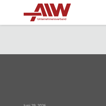
Juni 29, 2026