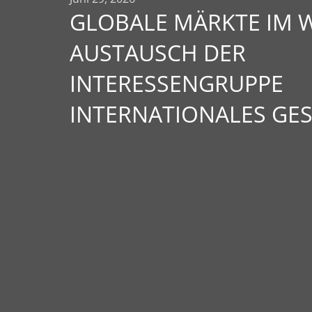
GLOBALE MÄRKTE IM 
AUSTAUSCH DER
INTERESSENGRUPPE
INTERNATIONALES GE