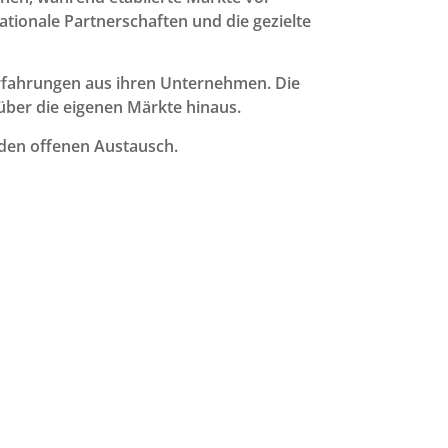
tionale Partnerschaften und die gezielte
Erfahrungen aus ihren Unternehmen. Die
über die eigenen Märkte hinaus.
 den offenen Austausch.