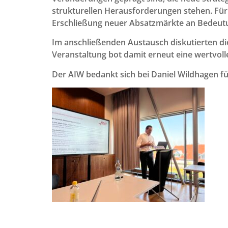
strukturellen Herausforderungen stehen. Für 
Erschließung neuer Absatzmärkte an Bedeut
Im anschließenden Austausch diskutierten di
Veranstaltung bot damit erneut eine wertvoll
Der AIW bedankt sich bei Daniel Wildhagen fü