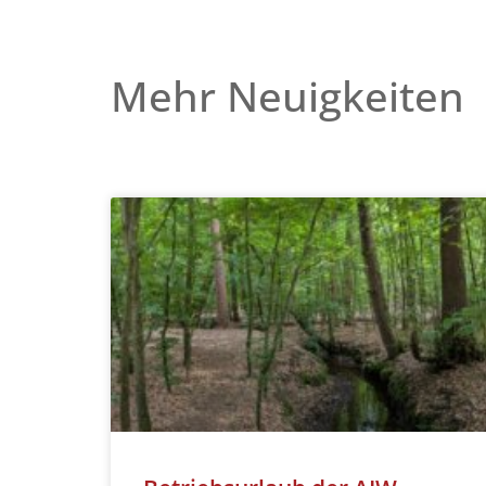
Mehr Neuigkeiten