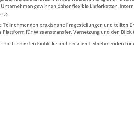
Unternehmen gewinnen daher flexible Lieferketten, interna
ung.
e Teilnehmenden praxisnahe Fragestellungen und teilten 
e Plattform für Wissenstransfer, Vernetzung und den Blick 
r die fundierten Einblicke und bei allen Teilnehmenden für