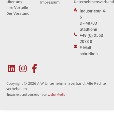
Über uns
Unternehmensverban
Impressum
Ihre Vorteile
Industriestr. 4-
Der Vorstand
6
D - 48703
Stadtlohn
+49 (0) 2563
2073 0
E-Mail
schreiben
Copyright © 2026 AIW Unternehmensverband. Alle Rechte
vorbehalten.
Entwickelt und betrieben von
webe Media