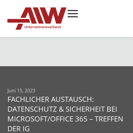
Juni 15, 2023
FACHLICHER AUSTAUSCH:
DATENSCHUTZ & SICHERHEIT BEI
MICROSOFT/OFFICE 365 – TREFFEN
DER IG