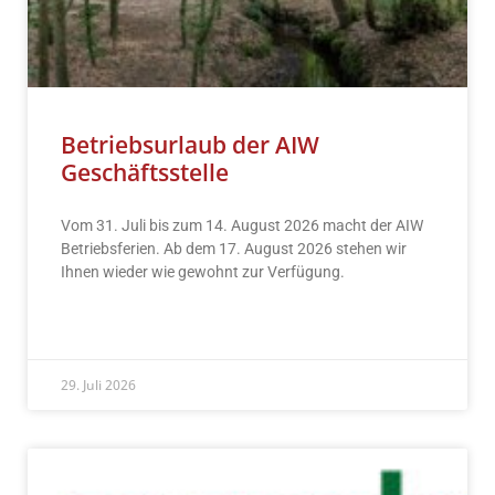
Betriebsurlaub der AIW
Geschäftsstelle
Vom 31. Juli bis zum 14. August 2026 macht der AIW
Betriebsferien. Ab dem 17. August 2026 stehen wir
Ihnen wieder wie gewohnt zur Verfügung.
READ MORE »
29. Juli 2026