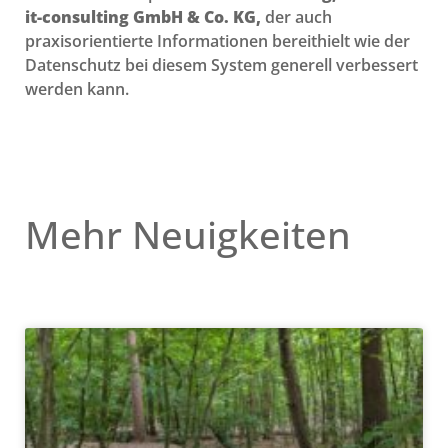
it-consulting GmbH & Co. KG,
der auch
praxisorientierte Informationen bereithielt wie der
Datenschutz bei diesem System generell verbessert
werden kann.
Mehr Neuigkeiten