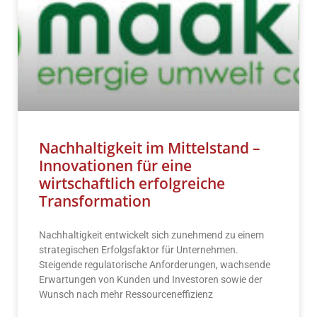
Nachhaltigkeit im Mittelstand –
Innovationen für eine
wirtschaftlich erfolgreiche
Transformation
Nachhaltigkeit entwickelt sich zunehmend zu einem
strategischen Erfolgsfaktor für Unternehmen.
Steigende regulatorische Anforderungen, wachsende
Erwartungen von Kunden und Investoren sowie der
Wunsch nach mehr Ressourceneffizienz