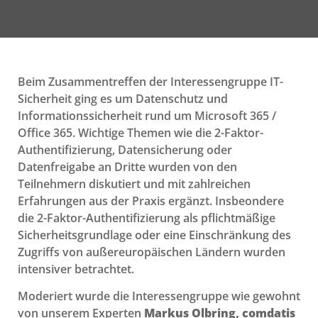
Beim Zusammentreffen der Interessengruppe IT-
Sicherheit ging es um Datenschutz und
Informationssicherheit rund um Microsoft 365 /
Office 365. Wichtige Themen wie die 2-Faktor-
Authentifizierung, Datensicherung oder
Datenfreigabe an Dritte wurden von den
Teilnehmern diskutiert und mit zahlreichen
Erfahrungen aus der Praxis ergänzt. Insbeondere
die 2-Faktor-Authentifizierung als pflichtmäßige
Sicherheitsgrundlage oder eine Einschränkung des
Zugriffs von außereuropäischen Ländern wurden
intensiver betrachtet.
Moderiert wurde die Interessengruppe wie gewohnt
von unserem Experten
Markus Olbring, comdatis