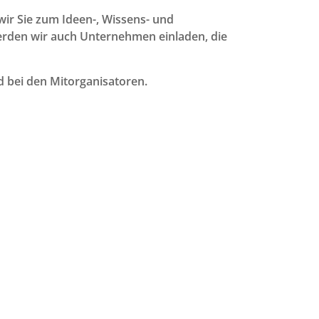
ir Sie zum Ideen-, Wissens- und
rden wir auch Unternehmen einladen, die
 bei den Mitorganisatoren.