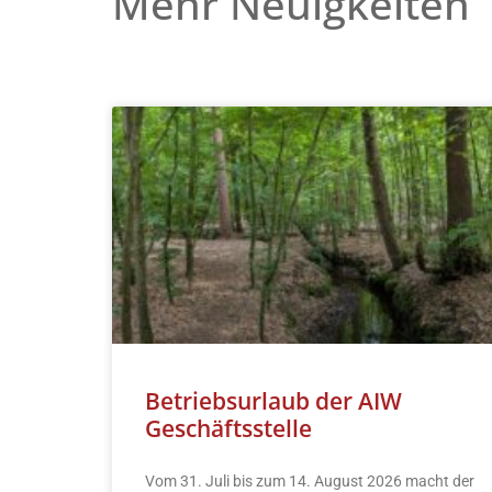
Mehr Neuigkeiten
Betriebsurlaub der AIW
Geschäftsstelle
Vom 31. Juli bis zum 14. August 2026 macht der