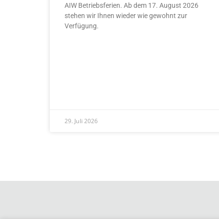
AIW Betriebsferien. Ab dem 17. August 2026
stehen wir Ihnen wieder wie gewohnt zur
Verfügung.
READ MORE »
29. Juli 2026