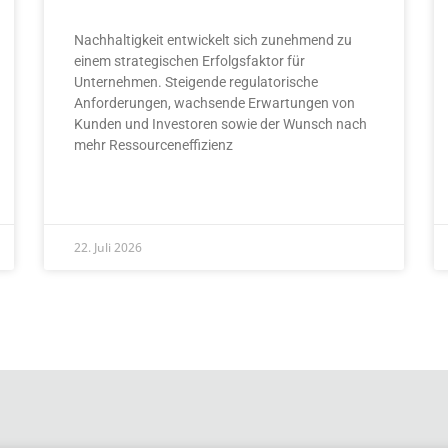
Nachhaltigkeit entwickelt sich zunehmend zu
einem strategischen Erfolgsfaktor für
Unternehmen. Steigende regulatorische
Anforderungen, wachsende Erwartungen von
Kunden und Investoren sowie der Wunsch nach
mehr Ressourceneffizienz
READ MORE »
22. Juli 2026