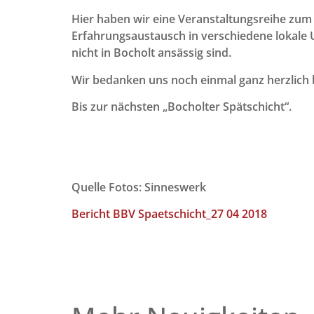
Hier haben wir eine Veranstaltungsreihe zum
Erfahrungsaustausch in verschiedene lokal
nicht in Bocholt ansässig sind.
Wir bedanken uns noch einmal ganz herzlich
Bis zur nächsten „Bocholter Spätschicht“.
Quelle Fotos: Sinneswerk
Bericht BBV Spaetschicht_27 04 2018