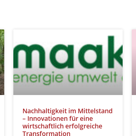
Nachhaltigkeit im Mittelstand
– Innovationen für eine
wirtschaftlich erfolgreiche
Transformation