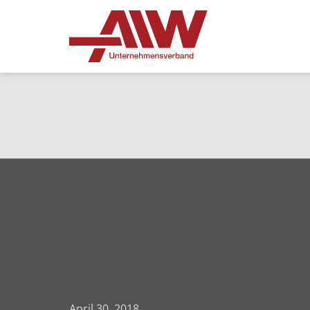
April 30, 2018