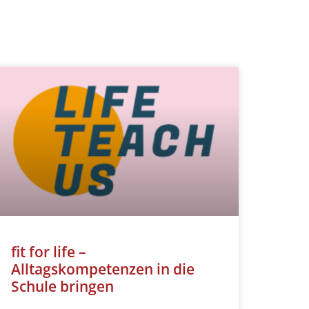
fit for life –
Alltagskompetenzen in die
Schule bringen