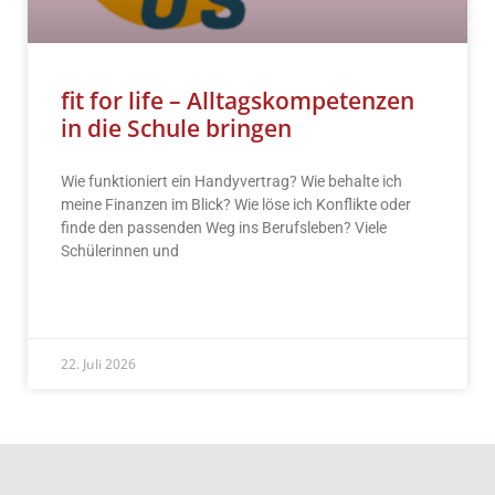
fit for life – Alltagskompetenzen
in die Schule bringen
Wie funktioniert ein Handyvertrag? Wie behalte ich
meine Finanzen im Blick? Wie löse ich Konflikte oder
finde den passenden Weg ins Berufsleben? Viele
Schülerinnen und
READ MORE »
22. Juli 2026