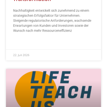
Nachhaltigkeit entwickelt sich zunehmend zu einem
strategischen Erfolgsfaktor für Unternehmen.
Steigende regulatorische Anforderungen, wachsende
Erwartungen von Kunden und Investoren sowie der
Wunsch nach mehr Ressourceneffizienz
READ MORE »
22. Juli 2026