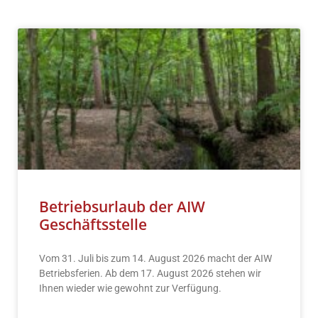
Betriebsurlaub der AIW
Geschäftsstelle
Vom 31. Juli bis zum 14. August 2026 macht der AIW
Betriebsferien. Ab dem 17. August 2026 stehen wir
Ihnen wieder wie gewohnt zur Verfügung.