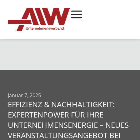
Januar 7, 2025
EFFIZIENZ & NACHHALTIGKEIT:
EXPERTENPOWER FÜR IHRE
UNTERNEHMENSENERGIE – NEUES
VERANSTALTUNGSANGEBOT BEI