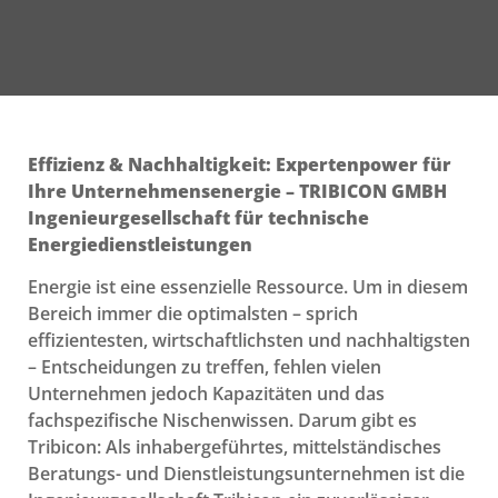
Effizienz & Nachhaltigkeit: Expertenpower für
Ihre Unternehmensenergie – TRIBICON GMBH
Ingenieurgesellschaft für technische
Energiedienstleistungen
Energie ist eine essenzielle Ressource. Um in diesem
Bereich immer die optimalsten – sprich
effizientesten, wirtschaftlichsten und nachhaltigsten
– Entscheidungen zu treffen, fehlen vielen
Unternehmen jedoch Kapazitäten und das
fachspezifische Nischenwissen. Darum gibt es
Tribicon: Als inhabergeführtes, mittelständisches
Beratungs- und Dienstleistungsunternehmen ist die