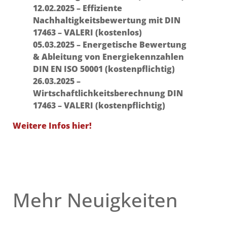
12.02.2025 – Effiziente
Nachhaltigkeitsbewertung mit DIN
17463 – VALERI (kostenlos)
05.03.2025 – Energetische Bewertung
& Ableitung von Energiekennzahlen
DIN EN ISO 50001 (kostenpflichtig)
26.03.2025 –
Wirtschaftlichkeitsberechnung DIN
17463 – VALERI (kostenpflichtig)
Weitere Infos hier!
Mehr Neuigkeiten