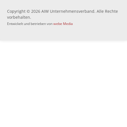
Copyright © 2026 AIW Unternehmensverband. Alle Rechte
vorbehalten.
Entwickelt und betrieben von
webe Media