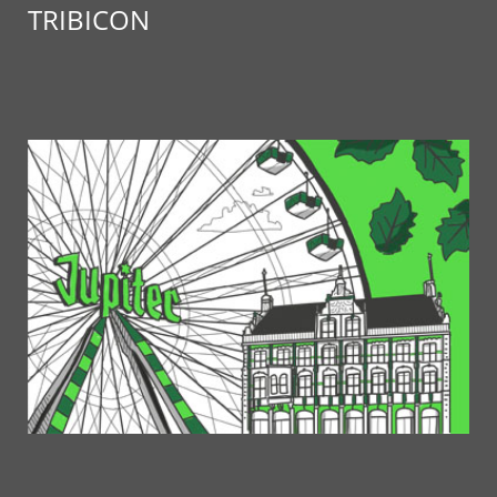
TRIBICON