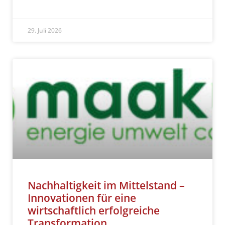
READ MORE »
29. Juli 2026
Nachhaltigkeit im Mittelstand –
Innovationen für eine
wirtschaftlich erfolgreiche
Transformation