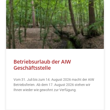
Betriebsurlaub der AIW
Geschäftsstelle
Vom 31. Juli bis zum 14. August 2026 macht der AIW
Betriebsferien. Ab dem 17. August 2026 stehen wir
Ihnen wieder wie gewohnt zur Verfügung.
READ MORE »