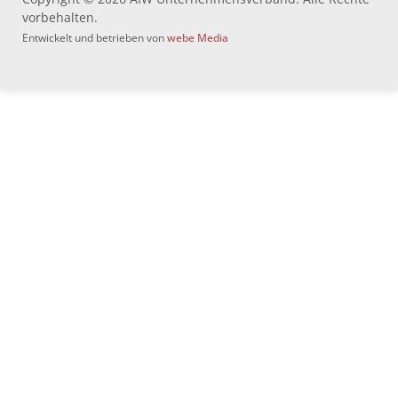
vorbehalten.
Entwickelt und betrieben von
webe Media