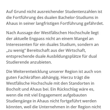
Auf Grund nicht ausreichender Studentenzahlen ist
die Fortführung des dualen Bachelor-Studiums in
Ahaus in seiner langfristigen Fortführung gefährdet.
Nach Aussage der Westfälischen Hochschule liegt
der aktuelle Engpass nicht an einem Mangel an
Interessenten für ein duales Studium, sondern an
„zu wenig“ Bereitschaft aus der Wirtschaft,
entsprechende duale Ausbildungsplätze für dual
Studierende anzubieten.
Die Weiterentwicklung unserer Region ist auch von
guten Fachkräften abhängig. Hierzu trägt die
Westfälische Hochschule mit den Standorten in
Bocholt und Ahaus bei. Ein Rückschlag wäre es,
wenn die mit viel Engagement aufgebauten
Studiengänge in Ahaus nicht fortgeführt werden
könnten, weil die Unternehmen in der Region nicht