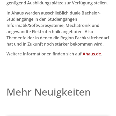
genügend Ausbildungsplätze zur Verfügung stellen.
In Ahaus werden ausschließlich duale Bachelor-
Studiengänge in den Studiengängen
Informatik/Softwaresysteme, Mechatronik und
angewandte Elektrotechnik angeboten. Also
Themenfelder in denen die Region Fachkräftebedarf
hat und in Zukunft noch stärker bekommen wird.
Weitere Informationen finden sich auf
Ahaus.de
.
Mehr Neuigkeiten