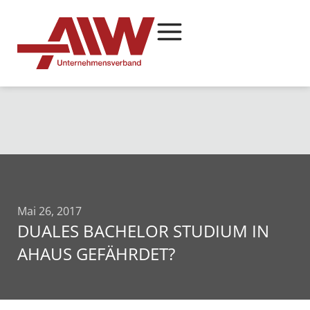
Mai 26, 2017
DUALES BACHELOR STUDIUM IN
AHAUS GEFÄHRDET?