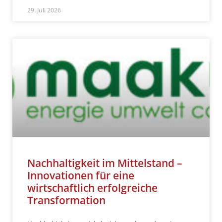
29. Juli 2026
Nachhaltigkeit im Mittelstand –
Innovationen für eine
wirtschaftlich erfolgreiche
Transformation