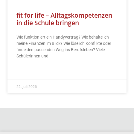
fit for life – Alltagskompetenzen
in die Schule bringen
Wie funktioniert ein Handyvertrag? Wie behalte ich
meine Finanzen im Blick? Wie löse ich Konflikte oder
finde den passenden Weg ins Berufsleben? Viele
Schülerinnen und
READ MORE »
22. Juli 2026