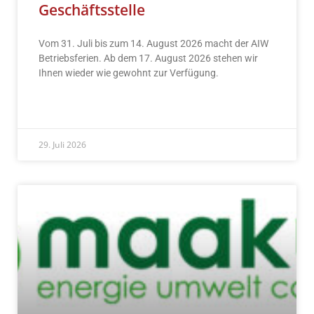
Geschäftsstelle
Vom 31. Juli bis zum 14. August 2026 macht der AIW
Betriebsferien. Ab dem 17. August 2026 stehen wir
Ihnen wieder wie gewohnt zur Verfügung.
READ MORE »
29. Juli 2026