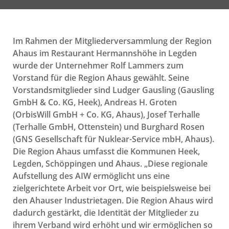
Im Rahmen der Mitgliederversammlung der Region
Ahaus im Restaurant Hermannshöhe in Legden
wurde der Unternehmer Rolf Lammers zum
Vorstand für die Region Ahaus gewählt. Seine
Vorstandsmitglieder sind Ludger Gausling (Gausling
GmbH & Co. KG, Heek), Andreas H. Groten
(OrbisWill GmbH + Co. KG, Ahaus), Josef Terhalle
(Terhalle GmbH, Ottenstein) und Burghard Rosen
(GNS Gesellschaft für Nuklear-Service mbH, Ahaus).
Die Region Ahaus umfasst die Kommunen Heek,
Legden, Schöppingen und Ahaus. „Diese regionale
Aufstellung des AIW ermöglicht uns eine
zielgerichtete Arbeit vor Ort, wie beispielsweise bei
den Ahauser Industrietagen. Die Region Ahaus wird
dadurch gestärkt, die Identität der Mitglieder zu
ihrem Verband wird erhöht und wir ermöglichen so