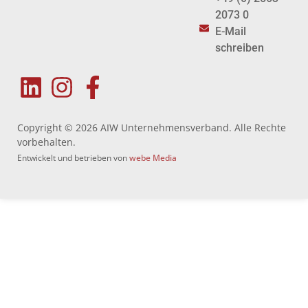
2073 0
E-Mail
schreiben
Copyright © 2026 AIW Unternehmensverband. Alle Rechte
vorbehalten.
Entwickelt und betrieben von
webe Media