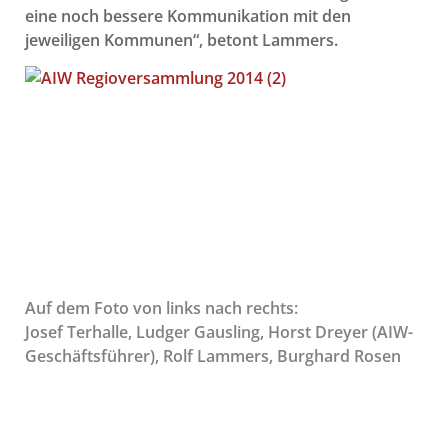
eine noch bessere Kommunikation mit den
jeweiligen Kommunen“, betont Lammers.
Auf dem Foto von links nach rechts:
Josef Terhalle, Ludger Gausling, Horst Dreyer (AIW-
Geschäftsführer), Rolf Lammers, Burghard Rosen