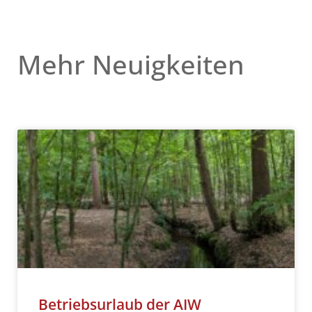
Mehr Neuigkeiten
Betriebsurlaub der AIW