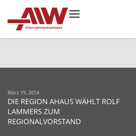
März 19, 2014
DIE REGION AHAUS WÄHLT ROLF
LAMMERS ZUM
REGIONALVORSTAND