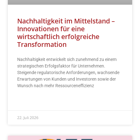
Nachhaltigkeit im Mittelstand –
Innovationen für eine
wirtschaftlich erfolgreiche
Transformation
Nachhaltigkeit entwickelt sich zunehmend zu einem
strategischen Erfolgsfaktor für Unternehmen.
Steigende regulatorische Anforderungen, wachsende
Erwartungen von Kunden und Investoren sowie der
Wunsch nach mehr Ressourceneffizienz
READ MORE »
22. Juli 2026