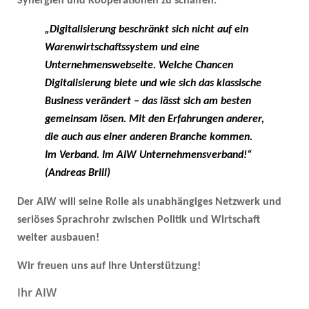
Synergien und Kooperationen zu schaffen.
„Digitalisierung beschränkt sich nicht auf ein
Warenwirtschaftssystem und eine
Unternehmenswebseite. Welche Chancen
Digitalisierung biete und wie sich das klassische
Business verändert – das lässt sich am besten
gemeinsam lösen. Mit den Erfahrungen anderer,
die auch aus einer anderen Branche kommen.
Im Verband. Im AIW Unternehmensverband!“
(Andreas Brill)
Der AIW will seine Rolle als unabhängiges Netzwerk und
seriöses Sprachrohr zwischen Politik und Wirtschaft
weiter ausbauen!
Wir freuen uns auf Ihre Unterstützung!
Ihr AIW