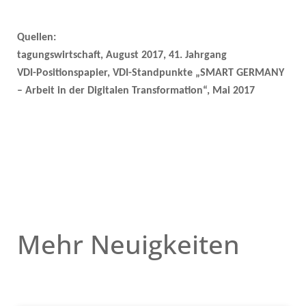
Quellen:
tagungswirtschaft, August 2017, 41. Jahrgang
VDI-Positionspapier, VDI-Standpunkte „SMART GERMANY
– Arbeit in der Digitalen Transformation“, Mai 2017
Mehr Neuigkeiten