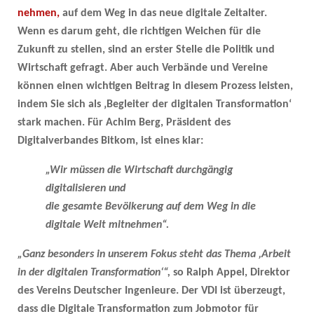
nehmen,
auf dem Weg in das neue digitale Zeitalter.
Wenn es darum geht, die richtigen Weichen für die
Zukunft zu stellen, sind an erster Stelle die Politik und
Wirtschaft gefragt. Aber auch Verbände und Vereine
können einen wichtigen Beitrag in diesem Prozess leisten,
indem Sie sich als ‚Begleiter der digitalen Transformation‘
stark machen. Für Achim Berg, Präsident des
Digitalverbandes Bitkom, ist eines klar:
„Wir müssen die Wirtschaft durchgängig
digitalisieren und
die gesamte Bevölkerung auf dem Weg in die
digitale Welt mitnehmen“.
„Ganz besonders in unserem Fokus steht das Thema ‚Arbeit
in der digitalen Transformation‘“,
so Ralph Appel, Direktor
des Vereins Deutscher Ingenieure. Der VDI ist überzeugt,
dass die Digitale Transformation zum Jobmotor für