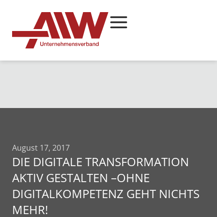
August 17, 2017
DIE DIGITALE TRANSFORMATION
AKTIV GESTALTEN –OHNE
DIGITALKOMPETENZ GEHT NICHTS
MEHR!