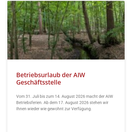
Betriebsurlaub der AIW
Geschäftsstelle
Vom 31. Juli bis zum 14. August 2026 macht der AIW
Betriebsferien. Ab dem 17. August 2026 stehen wir
Ihnen wieder wie gewohnt zur Verfügung.
READ MORE »