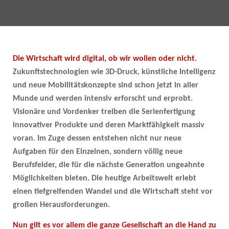
Die Wirtschaft wird digital, ob wir wollen oder nicht.
Zukunftstechnologien wie 3D-Druck, künstliche Intelligenz
und neue Mobilitätskonzepte sind schon jetzt in aller
Munde und werden intensiv erforscht und erprobt.
Visionäre und Vordenker treiben die Serienfertigung
innovativer Produkte und deren Marktfähigkeit massiv
voran. Im Zuge dessen entstehen nicht nur neue
Aufgaben für den Einzelnen, sondern völlig neue
Berufsfelder, die für die nächste Generation ungeahnte
Möglichkeiten bieten. Die heutige Arbeitswelt erlebt
einen tiefgreifenden Wandel und die Wirtschaft steht vor
großen Herausforderungen.
Nun gilt es vor allem die ganze Gesellschaft an die Hand zu