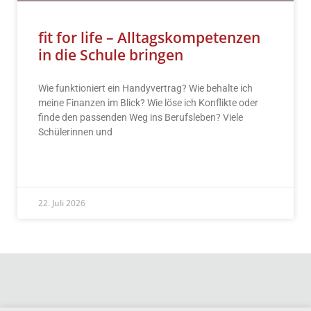
fit for life – Alltagskompetenzen
in die Schule bringen
Wie funktioniert ein Handyvertrag? Wie behalte ich
meine Finanzen im Blick? Wie löse ich Konflikte oder
finde den passenden Weg ins Berufsleben? Viele
Schülerinnen und
READ MORE »
22. Juli 2026