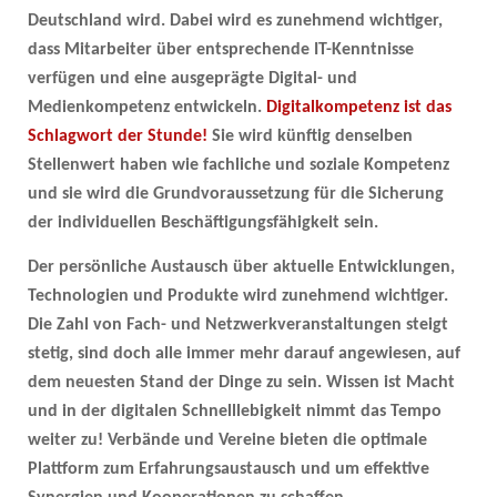
Deutschland wird. Dabei wird es zunehmend wichtiger,
dass Mitarbeiter über entsprechende IT-Kenntnisse
verfügen und eine ausgeprägte Digital- und
Medienkompetenz entwickeln.
Digitalkompetenz ist das
Schlagwort der Stunde!
Sie wird künftig denselben
Stellenwert haben wie fachliche und soziale Kompetenz
und sie wird die Grundvoraussetzung für die Sicherung
der individuellen Beschäftigungsfähigkeit sein.
Der persönliche Austausch über aktuelle Entwicklungen,
Technologien und Produkte wird zunehmend wichtiger.
Die Zahl von Fach- und Netzwerkveranstaltungen steigt
stetig, sind doch alle immer mehr darauf angewiesen, auf
dem neuesten Stand der Dinge zu sein. Wissen ist Macht
und in der digitalen Schnelllebigkeit nimmt das Tempo
weiter zu! Verbände und Vereine bieten die optimale
Plattform zum Erfahrungsaustausch und um effektive