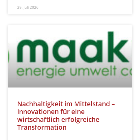
29. Juli 2026
Nachhaltigkeit im Mittelstand –
Innovationen für eine
wirtschaftlich erfolgreiche
Transformation