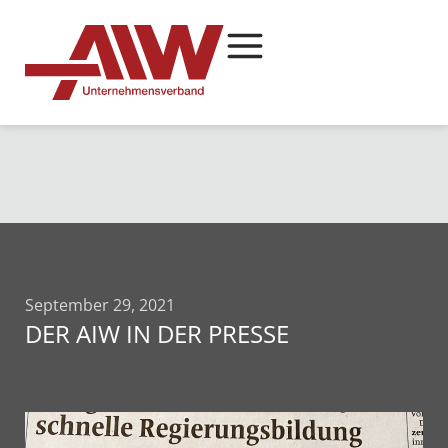
September 29, 2021
DER AIW IN DER PRESSE