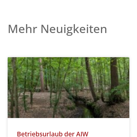
Mehr Neuigkeiten
Betriebsurlaub der AIW