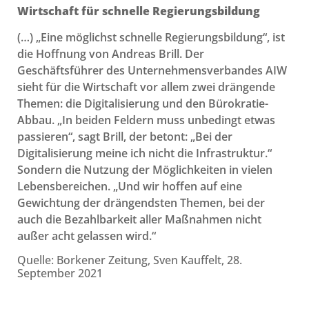
Wirtschaft für schnelle Regierungsbildung
(…) „Eine möglichst schnelle Regierungsbildung“, ist
die Hoffnung von Andreas Brill. Der
Geschäftsführer des Unternehmensverbandes AIW
sieht für die Wirtschaft vor allem zwei drängende
Themen: die Digitalisierung und den Bürokratie-
Abbau. „In beiden Feldern muss unbedingt etwas
passieren“, sagt Brill, der betont: „Bei der
Digitalisierung meine ich nicht die Infrastruktur.“
Sondern die Nutzung der Möglichkeiten in vielen
Lebensbereichen. „Und wir hoffen auf eine
Gewichtung der drängendsten Themen, bei der
auch die Bezahlbarkeit aller Maßnahmen nicht
außer acht gelassen wird.“
Quelle: Borkener Zeitung, Sven Kauffelt, 28.
September 2021