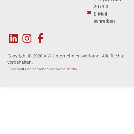
2073 0
E-Mail
schreiben
Copyright © 2026 AIW Unternehmensverband. Alle Rechte
vorbehalten.
Entwickelt und betrieben von
webe Media