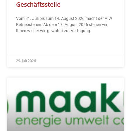
Geschäftsstelle
Vom 31. Juli bis zum 14. August 2026 macht der AIW
Betriebsferien. Ab dem 17. August 2026 stehen wir
Ihnen wieder wie gewohnt zur Verfügung.
READ MORE »
29. Juli 2026