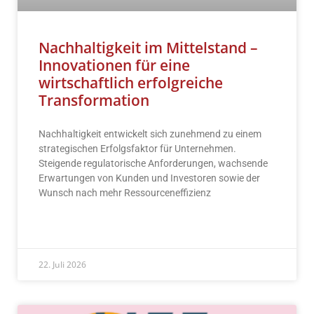
Nachhaltigkeit im Mittelstand –
Innovationen für eine
wirtschaftlich erfolgreiche
Transformation
Nachhaltigkeit entwickelt sich zunehmend zu einem
strategischen Erfolgsfaktor für Unternehmen.
Steigende regulatorische Anforderungen, wachsende
Erwartungen von Kunden und Investoren sowie der
Wunsch nach mehr Ressourceneffizienz
READ MORE »
22. Juli 2026