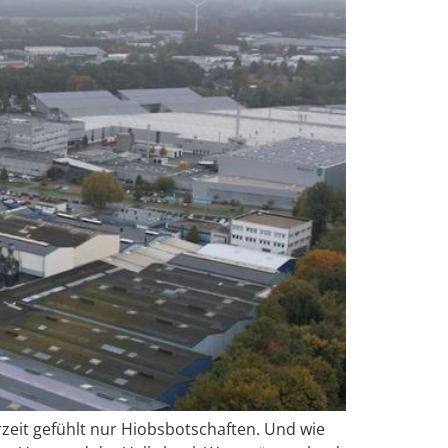
eit gefühlt nur Hiobsbotschaften. Und wie