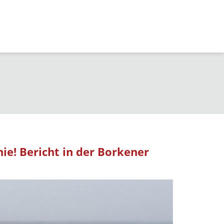
nie! Bericht in der Borkener