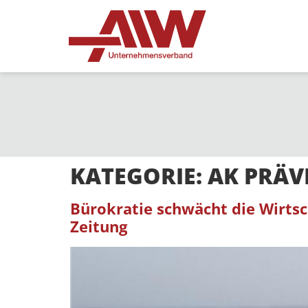
KATEGORIE:
AK PRÄV
Bürokratie schwächt die Wirtsch
Zeitung