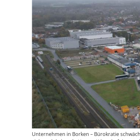
Unternehmen in Borken – Bürokratie schwächt