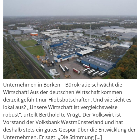
Unternehmen in Borken – Bürokratie schwächt die
Wirtschaft! Aus der deutschen Wirtschaft kommen
derzeit gefühlt nur Hiobsbotschaften. Und wie sieht es
lokal aus? ,,Unsere Wirtschaft ist vergleichsweise
robust“, urteilt Berthold te Vrügt. Der Volkswirt ist
Vorstand der Volksbank Westmünsterland und hat
deshalb stets ein gutes Gespür über die Entwicklung der
Unternehmen. Er sagt: ,,Die Stimmung […]