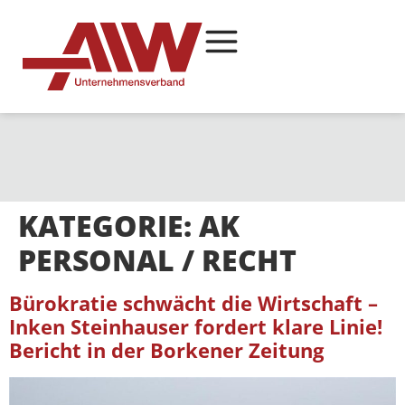
KATEGORIE:
AK
PERSONAL / RECHT
Bürokratie schwächt die Wirtschaft –
Inken Steinhauser fordert klare Linie!
Bericht in der Borkener Zeitung