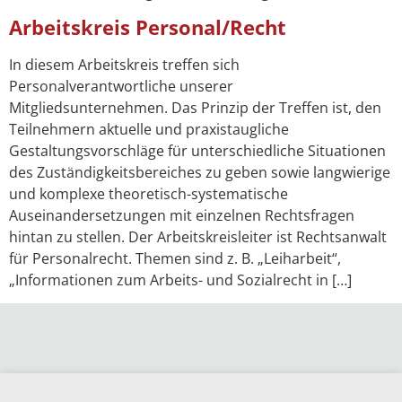
Arbeitskreis Personal/Recht
In diesem Arbeitskreis treffen sich
Personalverantwortliche unserer
Mitgliedsunternehmen. Das Prinzip der Treffen ist, den
Teilnehmern aktuelle und praxistaugliche
Gestaltungsvorschläge für unterschiedliche Situationen
des Zuständigkeitsbereiches zu geben sowie langwierige
und komplexe theoretisch-systematische
Auseinandersetzungen mit einzelnen Rechtsfragen
hintan zu stellen. Der Arbeitskreisleiter ist Rechtsanwalt
für Personalrecht. Themen sind z. B. „Leiharbeit“,
„Informationen zum Arbeits- und Sozialrecht in […]