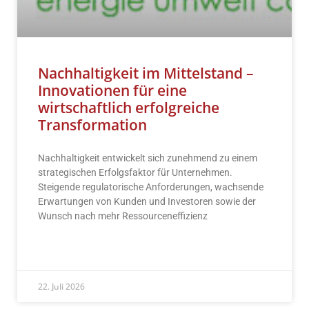
Nachhaltigkeit im Mittelstand –
Innovationen für eine
wirtschaftlich erfolgreiche
Transformation
Nachhaltigkeit entwickelt sich zunehmend zu einem
strategischen Erfolgsfaktor für Unternehmen.
Steigende regulatorische Anforderungen, wachsende
Erwartungen von Kunden und Investoren sowie der
Wunsch nach mehr Ressourceneffizienz
READ MORE »
22. Juli 2026