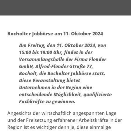
Bocholter Jobbörse am 11. Oktober 2024
Am Freitag, den 11. Oktober 2024, von
15:00 bis 19:00 Uhr, findet in der
Versammlungshalle der Firma Flender
GmbH, Alfred-Flender-Straße 77,
Bocholt, die Bocholter Jobbörse statt.
Diese Veranstaltung bietet
Unternehmen in der Region eine
entscheidende Möglichkeit, qualifizierte
Fachkräfte zu gewinnen.
Angesichts der wirtschaftlich angespannten Lage
und der Freisetzung erfahrener Arbeitskräfte in der
Region ist es wichtiger denn je, diese einmalige