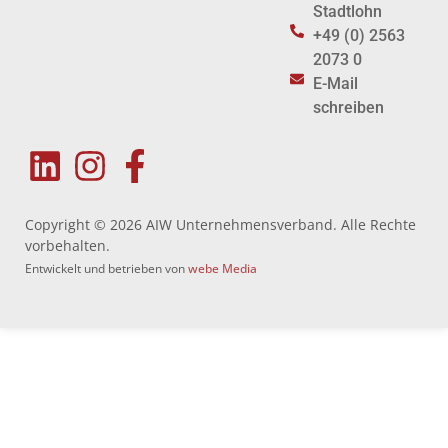
Stadtlohn
+49 (0) 2563
2073 0
E-Mail
schreiben
Copyright © 2026 AIW Unternehmensverband. Alle Rechte
vorbehalten.
Entwickelt und betrieben von
webe Media