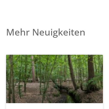
Mehr Neuigkeiten