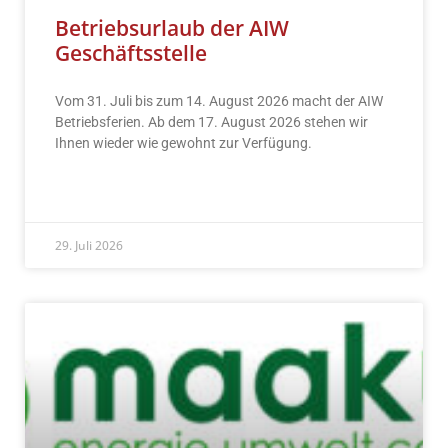
Betriebsurlaub der AIW
Geschäftsstelle
Vom 31. Juli bis zum 14. August 2026 macht der AIW
Betriebsferien. Ab dem 17. August 2026 stehen wir
Ihnen wieder wie gewohnt zur Verfügung.
READ MORE »
29. Juli 2026