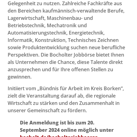
Gelegenheit zu nutzen. Zahlreiche Fachkräfte aus
den Bereichen kaufmännisch-verwaltende Berufe,
Lagerwirtschaft, Maschinenbau- und
Betriebstechnik, Mechatronik und
Automatisierungstechnik, Energietechnik,
Informatik, Konstruktion, Technisches Zeichnen
sowie Produktentwicklung suchen neue berufliche
Perspektiven. Die Bocholter Jobbörse bietet Ihnen
als Unternehmen die Chance, diese Talente direkt
anzusprechen und für Ihre offenen Stellen zu
gewinnen.
Initiiert vom „Bündnis für Arbeit im Kreis Borken“,
zielt die Veranstaltung darauf ab, die regionale
Wirtschaft zu stärken und den Zusammenhalt in
unserer Gemeinschaft zu fördern.
Die Anmeldung ist bis zum 20.
September 2024 online möglich unter