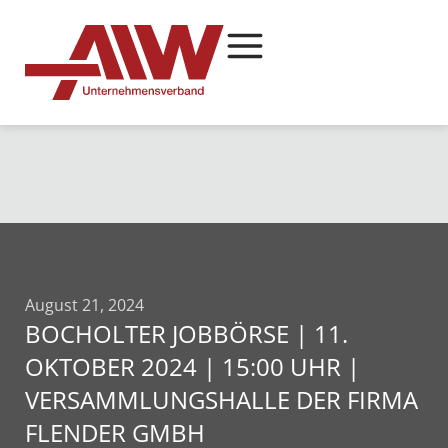
August 21, 2024
BOCHOLTER JOBBÖRSE | 11.
OKTOBER 2024 | 15:00 UHR |
VERSAMMLUNGSHALLE DER FIRMA
FLENDER GMBH