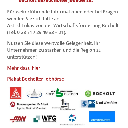
bocholt.de/bocholterjobboerse.
Für weiterführende Informationen oder bei Fragen
wenden Sie sich bitte an
Astrid Lukas von der Wirtschaftsförderung Bocholt
(Tel. 0 28 71 / 29 49 33 – 21).
Nutzen Sie diese wertvolle Gelegenheit, Ihr
Unternehmen zu stärken und die Region zu
unterstützen!
Mehr dazu hier
Plakat Bocholter Jobbörse