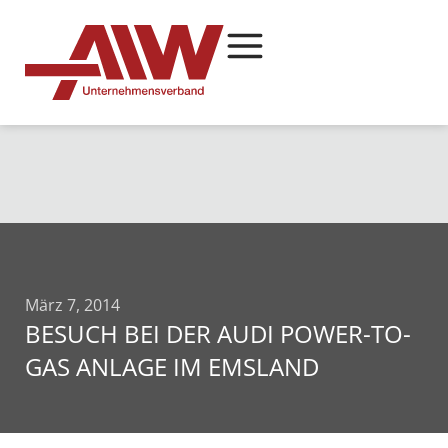
März 7, 2014
BESUCH BEI DER AUDI POWER-TO-
GAS ANLAGE IM EMSLAND