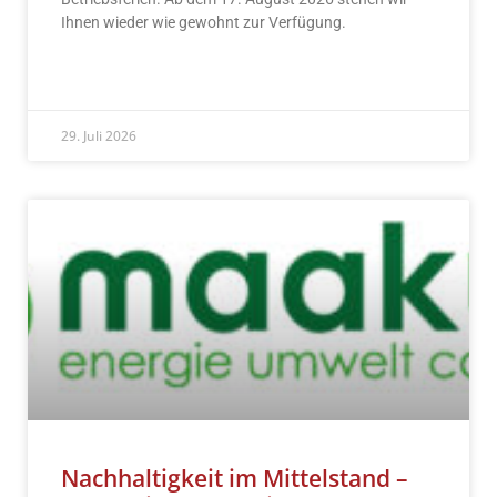
Ihnen wieder wie gewohnt zur Verfügung.
READ MORE »
29. Juli 2026
Nachhaltigkeit im Mittelstand –