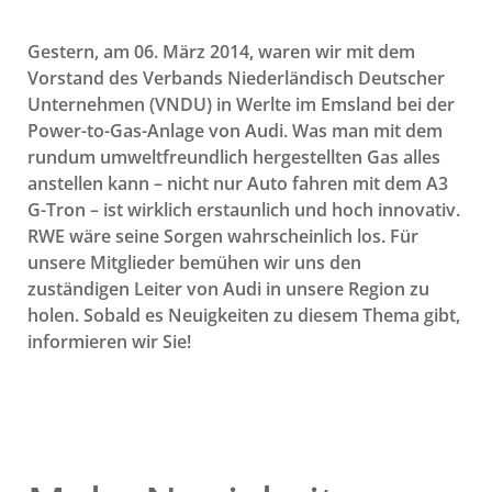
Gestern, am 06. März 2014, waren wir mit dem
Vorstand des Verbands Niederländisch Deutscher
Unternehmen (VNDU) in Werlte im Emsland bei der
Power-to-Gas-Anlage von Audi. Was man mit dem
rundum umweltfreundlich hergestellten Gas alles
anstellen kann – nicht nur Auto fahren mit dem A3
G-Tron – ist wirklich erstaunlich und hoch innovativ.
RWE wäre seine Sorgen wahrscheinlich los. Für
unsere Mitglieder bemühen wir uns den
zuständigen Leiter von Audi in unsere Region zu
holen. Sobald es Neuigkeiten zu diesem Thema gibt,
informieren wir Sie!