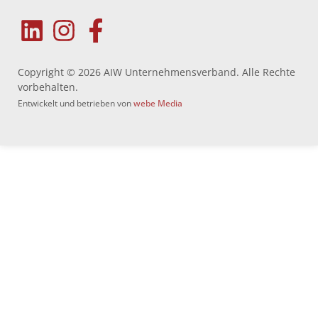
Copyright © 2026 AIW Unternehmensverband. Alle Rechte
vorbehalten.
Entwickelt und betrieben von
webe Media