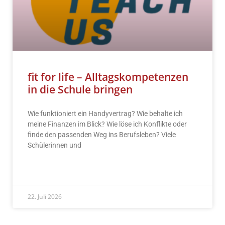
fit for life – Alltagskompetenzen
in die Schule bringen
Wie funktioniert ein Handyvertrag? Wie behalte ich
meine Finanzen im Blick? Wie löse ich Konflikte oder
finde den passenden Weg ins Berufsleben? Viele
Schülerinnen und
READ MORE »
22. Juli 2026