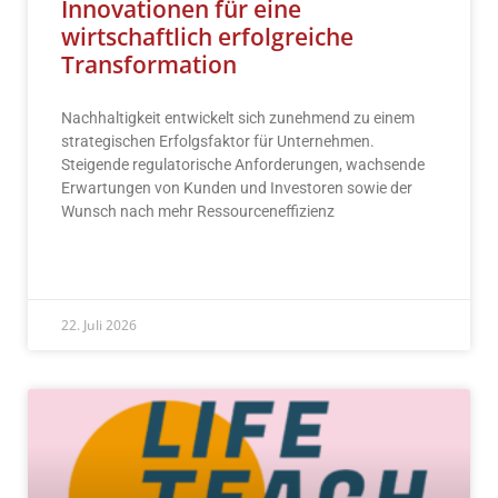
Innovationen für eine
wirtschaftlich erfolgreiche
Transformation
Nachhaltigkeit entwickelt sich zunehmend zu einem
strategischen Erfolgsfaktor für Unternehmen.
Steigende regulatorische Anforderungen, wachsende
Erwartungen von Kunden und Investoren sowie der
Wunsch nach mehr Ressourceneffizienz
READ MORE »
22. Juli 2026