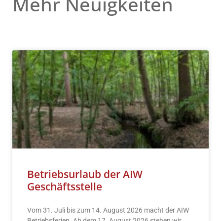
Mehr Neuigkeiten
Betriebsurlaub der AIW
Geschäftsstelle
Vom 31. Juli bis zum 14. August 2026 macht der AIW
Betriebsferien. Ab dem 17. August 2026 stehen wir