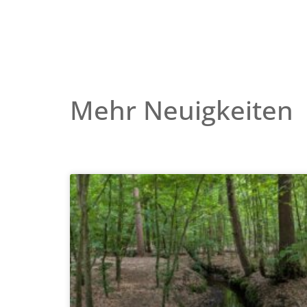
Mehr Neuigkeiten