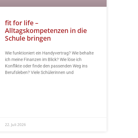
fit for life –
Alltagskompetenzen in die
Schule bringen
Wie funktioniert ein Handyvertrag? Wie behalte
ich meine Finanzen im Blick? Wie löse ich
Konflikte oder finde den passenden Weg ins
Berufsleben? Viele Schülerinnen und
READ MORE »
22. Juli 2026