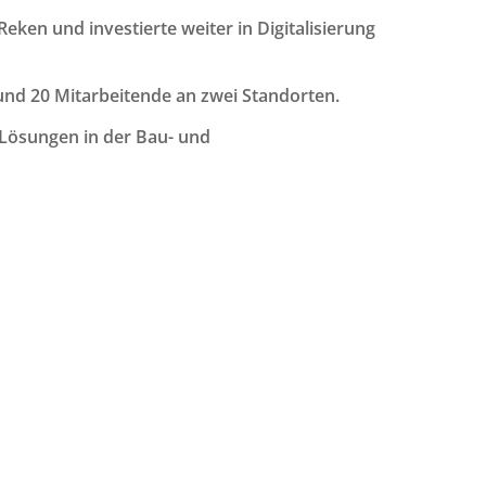
en und investierte weiter in Digitalisierung
nd 20 Mitarbeitende an zwei Standorten.
 Lösungen in der Bau- und