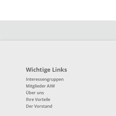
Wichtige Links
Interessengruppen
Mitglieder AIW
Über uns
Ihre Vorteile
Der Vorstand