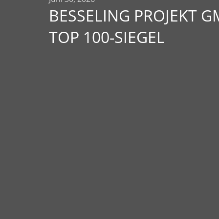
BESSELING PROJEKT 
TOP 100-SIEGEL