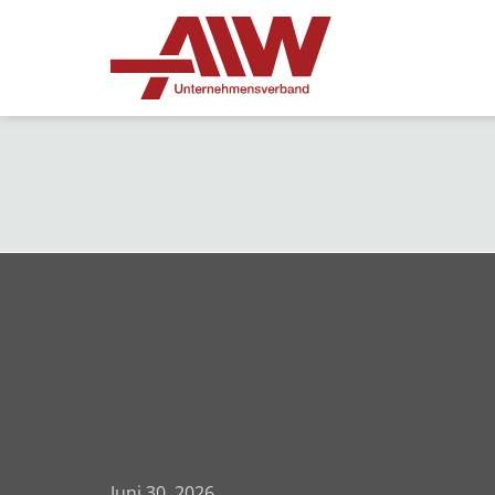
Juni 30, 2026