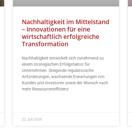
Nachhaltigkeit im Mittelstand
– Innovationen für eine
wirtschaftlich erfolgreiche
Transformation
Nachhaltigkeit entwickelt sich zunehmend zu
einem strategischen Erfolgsfaktor für
Unternehmen. Steigende regulatorische
Anforderungen, wachsende Erwartungen von
Kunden und Investoren sowie der Wunsch nach
mehr Ressourceneffizienz
READ MORE »
22. Juli 2026