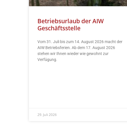
Betriebsurlaub der AIW
Geschäftsstelle
Vom 31. Juli bis zum 14. August 2026 macht der
AIW Betriebsferien. Ab dem 17. August 2026
stehen wir Ihnen wieder wie gewohnt zur
Verfügung.
READ MORE »
29. Juli 2026