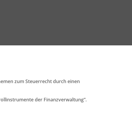
Themen zum Steuerrecht durch einen
trollinstrumente der Finanzverwaltung“.