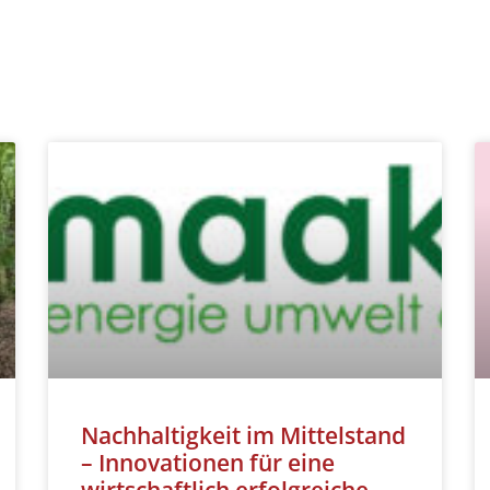
Nachhaltigkeit im Mittelstand
– Innovationen für eine
wirtschaftlich erfolgreiche