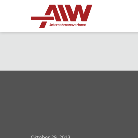
Oktober 29, 2013