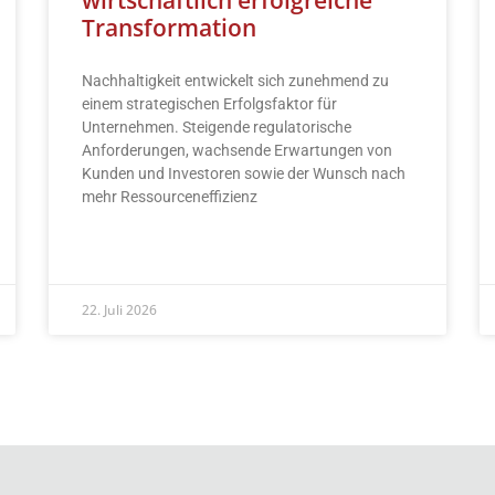
Transformation
Nachhaltigkeit entwickelt sich zunehmend zu
einem strategischen Erfolgsfaktor für
Unternehmen. Steigende regulatorische
Anforderungen, wachsende Erwartungen von
Kunden und Investoren sowie der Wunsch nach
mehr Ressourceneffizienz
READ MORE »
22. Juli 2026