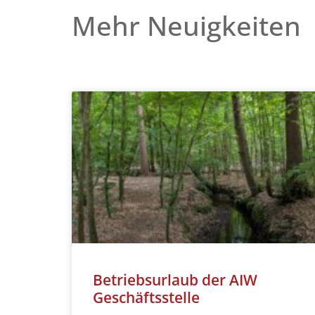
Mehr Neuigkeiten
Betriebsurlaub der AIW
Geschäftsstelle