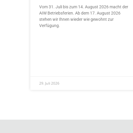
Vom 31. Juli bis zum 14. August 2026 macht der
AIW Betriebsferien. Ab dem 17. August 2026
stehen wir Ihnen wieder wie gewohnt zur
Verfügung.
READ MORE »
29. Juli 2026