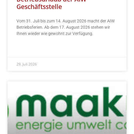
Geschäftsstelle
Vom 31. Juli bis zum 14. August 2026 macht der AIW
Betriebsferien. Ab dem 17. August 2026 stehen wir
Ihnen wieder wie gewohnt zur Verfügung.
READ MORE »
29. Juli 2026