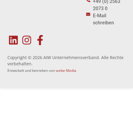
+49 (0) 2563
2073 0
E-Mail
schreiben
Copyright © 2026 AIW Unternehmensverband. Alle Rechte
vorbehalten.
Entwickelt und betrieben von
webe Media