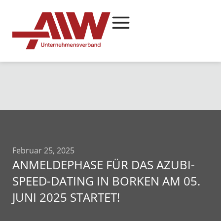
Februar 25, 2025
ANMELDEPHASE FÜR DAS AZUBI-
SPEED-DATING IN BORKEN AM 05.
JUNI 2025 STARTET!