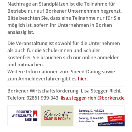
Nachfrage an Standplätzen ist die Teilnahme für
Betriebe nur auf Borkener Unternehmen begrenzt.
Bitte beachten Sie, dass eine Teilnahme nur für Sie
möglich ist, sofern Ihr Unternehmen in Borken
ansässig ist.
Die Veranstaltung ist sowohl für die Unternehmen
als auch für die Schülerinnen und Schüler
kostenfrei. Sie brauchen sich nur online anmelden
und mitmachen.
Weitere Informationen zum Speed-Dating sowie
zum Anmeldeverfahren gibt es
hier
.
Borkener Wirtschaftsförderung, Lisa Stegger-Riehl,
Telefon: 02861 939-343,
lisa.stegger-riehl@borken.de