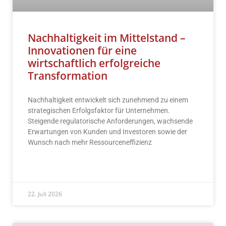
Nachhaltigkeit im Mittelstand –
Innovationen für eine
wirtschaftlich erfolgreiche
Transformation
Nachhaltigkeit entwickelt sich zunehmend zu einem
strategischen Erfolgsfaktor für Unternehmen.
Steigende regulatorische Anforderungen, wachsende
Erwartungen von Kunden und Investoren sowie der
Wunsch nach mehr Ressourceneffizienz
READ MORE »
22. Juli 2026