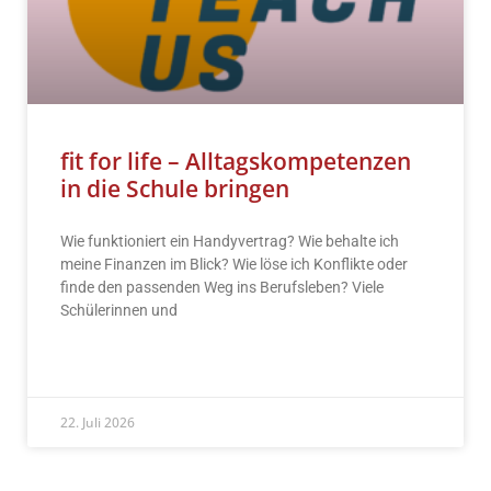
fit for life – Alltagskompetenzen
in die Schule bringen
Wie funktioniert ein Handyvertrag? Wie behalte ich
meine Finanzen im Blick? Wie löse ich Konflikte oder
finde den passenden Weg ins Berufsleben? Viele
Schülerinnen und
READ MORE »
22. Juli 2026