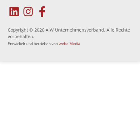
Copyright © 2026 AIW Unternehmensverband. Alle Rechte
vorbehalten.
Entwickelt und betrieben von
webe Media