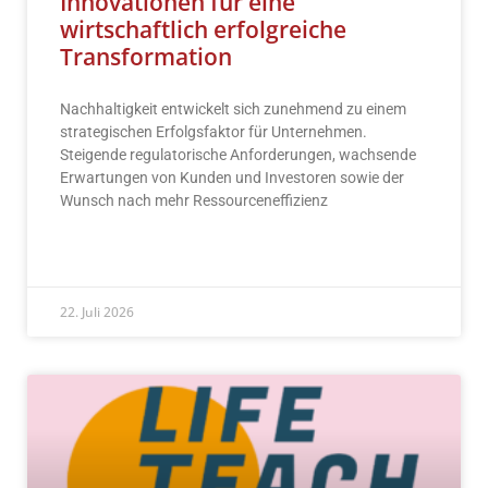
Innovationen für eine
wirtschaftlich erfolgreiche
Transformation
Nachhaltigkeit entwickelt sich zunehmend zu einem
strategischen Erfolgsfaktor für Unternehmen.
Steigende regulatorische Anforderungen, wachsende
Erwartungen von Kunden und Investoren sowie der
Wunsch nach mehr Ressourceneffizienz
READ MORE »
22. Juli 2026