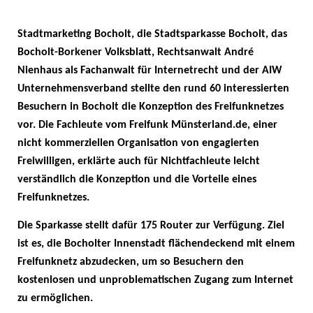
Stadtmarketing Bocholt, die Stadtsparkasse Bocholt, das
Bocholt-Borkener Volksblatt, Rechtsanwalt André
Nienhaus als Fachanwalt für Internetrecht und der AIW
Unternehmensverband stellte den rund 60 interessierten
Besuchern in Bocholt die Konzeption des Freifunknetzes
vor. Die Fachleute vom Freifunk Münsterland.de, einer
nicht kommerziellen Organisation von engagierten
Freiwilligen, erklärte auch für Nichtfachleute leicht
verständlich die Konzeption und die Vorteile eines
Freifunknetzes.
Die Sparkasse stellt dafür 175 Router zur Verfügung. Ziel
ist es, die Bocholter Innenstadt flächendeckend mit einem
Freifunknetz abzudecken, um so Besuchern den
kostenlosen und unproblematischen Zugang zum Internet
zu ermöglichen.