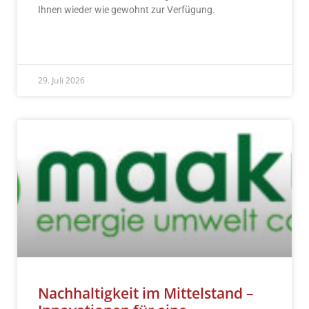
Ihnen wieder wie gewohnt zur Verfügung.
READ MORE »
29. Juli 2026
Nachhaltigkeit im Mittelstand –