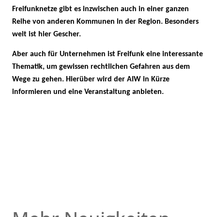
Freifunknetze gibt es inzwischen auch in einer ganzen
Reihe von anderen Kommunen in der Region. Besonders
weit ist hier Gescher.
Aber auch für Unternehmen ist Freifunk eine interessante
Thematik, um gewissen rechtlichen Gefahren aus dem
Wege zu gehen. Hierüber wird der AIW in Kürze
informieren und eine Veranstaltung anbieten.