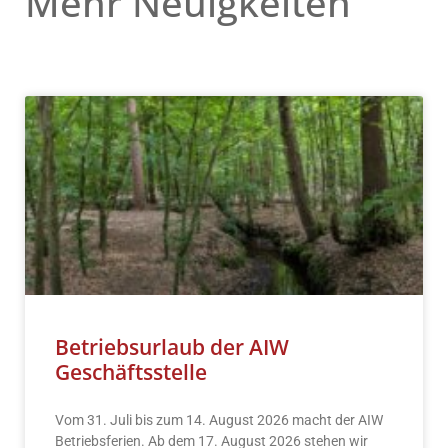
Mehr Neuigkeiten
Betriebsurlaub der AIW
Geschäftsstelle
Vom 31. Juli bis zum 14. August 2026 macht der AIW
Betriebsferien. Ab dem 17. August 2026 stehen wir