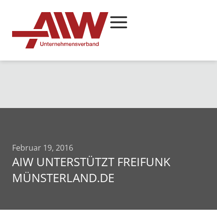
Februar 19, 2016
AIW UNTERSTÜTZT FREIFUNK
MÜNSTERLAND.DE