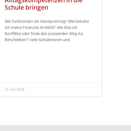
Schule bringen
Wie funktioniert ein Handyvertrag? Wie behalte
ich meine Finanzen im Blick? Wie löse ich
Konflikte oder finde den passenden Weg ins
Berufsleben? Viele Schülerinnen und
READ MORE »
22. Juli 2026