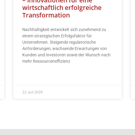
wirtschaftlich erfolgreiche
Transformation
Nachhaltigkeit entwickelt sich zunehmend zu
einem strategischen Erfolgsfaktor für
Unternehmen. Steigende regulatorische
Anforderungen, wachsende Erwartungen von
Kunden und Investoren sowie der Wunsch nach
mehr Ressourceneffizienz
READ MORE »
22. Juli 2026