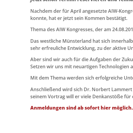
Nachdem der für April angesetzte AIW-Kongre
konnte, hat er jetzt sein Kommen bestätigt.
Thema des AIW Kongresses, der am 24.08.2016
Das westliche Münsterland hat sich innerhal
sehr erfreuliche Entwicklung, zu der aktive 
Aber sind wir auch für die Aufgaben der Zuk
Setzen wir uns mit neuartigen Technologien 
Mit dem Thema werden sich erfolgreiche Unt
Anschließend wird sich Dr. Norbert Lammert e
seinem Vortrag will er viele Denkanstöße für 
Anmeldungen sind ab sofort hier möglich.