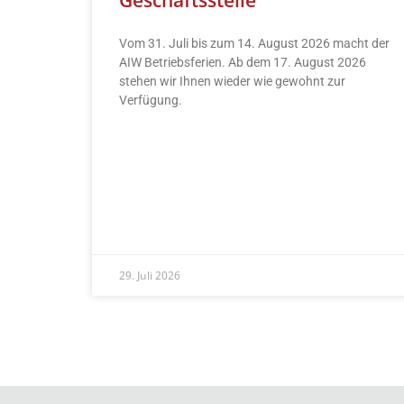
Vom 31. Juli bis zum 14. August 2026 macht der
AIW Betriebsferien. Ab dem 17. August 2026
stehen wir Ihnen wieder wie gewohnt zur
Verfügung.
READ MORE »
29. Juli 2026