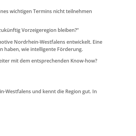
nes wichtigen Termins nicht teilnehmen
ukünftig Vorzeigeregion bleiben?“
otive Nordrhein-Westfalens entwickelt. Eine
n haben, wie intelligente Förderung.
arbeiter mit dem entsprechenden Know-how?
n-Westfalens und kennt die Region gut. In