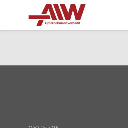
März 15, 2016