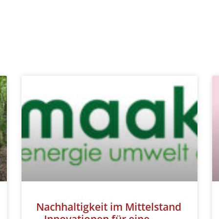
Nachhaltigkeit im Mittelstand
– Innovationen für eine