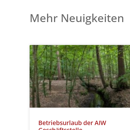
Mehr Neuigkeiten
Betriebsurlaub der AIW
Geschäftsstelle