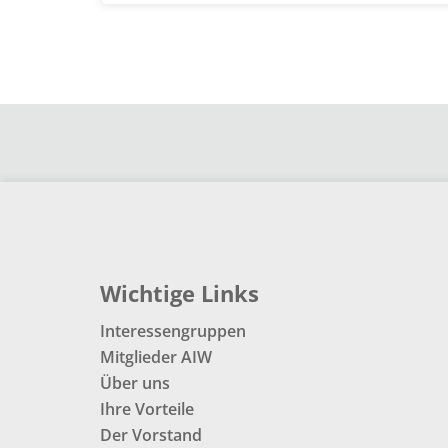
Wichtige Links
Interessengruppen
Mitglieder AIW
Über uns
Ihre Vorteile
Der Vorstand