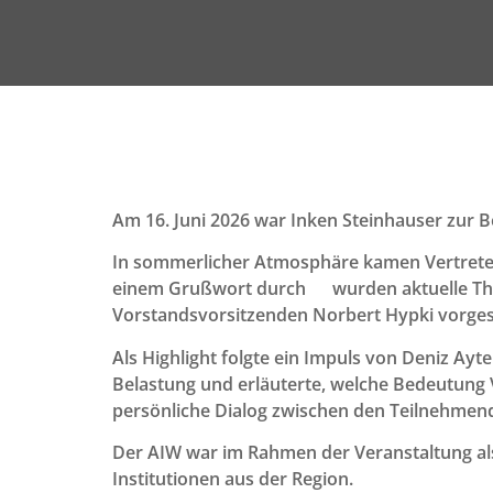
Am 16. Juni 2026 war Inken Steinhauser zur B
In sommerlicher Atmosphäre kamen Vertrete
einem Grußwort durch wurden aktuelle Them
Vorstandsvorsitzenden Norbert Hypki vorgest
Als Highlight folgte ein Impuls von Deniz Ay
Belastung und erläuterte, welche Bedeutung 
persönliche Dialog zwischen den Teilnehmend
Der AIW war im Rahmen der Veranstaltung al
Institutionen aus der Region.