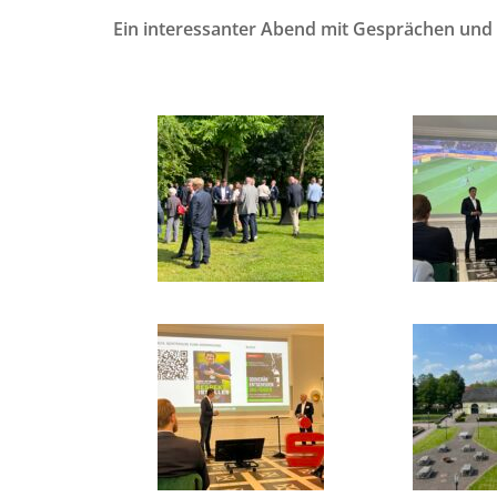
Ein interessanter Abend mit Gesprächen und 