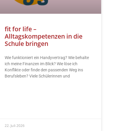
fit for life –
Alltagskompetenzen in die
Schule bringen
Wie funktioniert ein Handyvertrag? Wie behalte
ich meine Finanzen im Blick? Wie löse ich
Konflikte oder finde den passenden Weg ins
Berufsleben? Viele Schülerinnen und
READ MORE »
22. Juli 2026