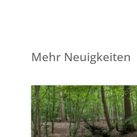
Mehr Neuigkeiten