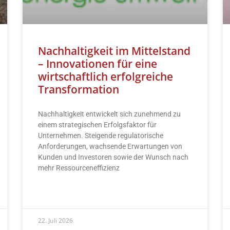
Nachhaltigkeit im Mittelstand
– Innovationen für eine
wirtschaftlich erfolgreiche
Transformation
Nachhaltigkeit entwickelt sich zunehmend zu
einem strategischen Erfolgsfaktor für
Unternehmen. Steigende regulatorische
Anforderungen, wachsende Erwartungen von
Kunden und Investoren sowie der Wunsch nach
mehr Ressourceneffizienz
READ MORE »
22. Juli 2026