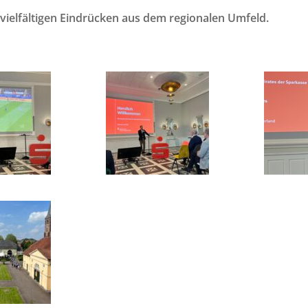
vielfältigen Eindrücken aus dem regionalen Umfeld.