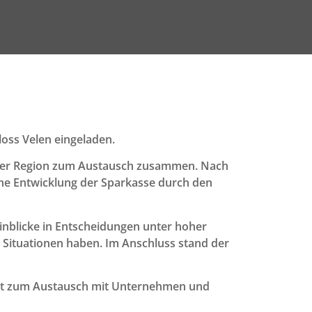
oss Velen eingeladen.
 der Region zum Austausch zusammen. Nach
e Entwicklung der Sparkasse durch den
inblicke in Entscheidungen unter hoher
 Situationen haben. Im Anschluss stand der
heit zum Austausch mit Unternehmen und