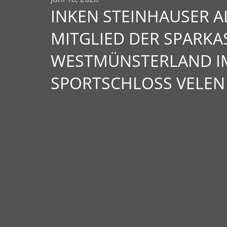
INKEN STEINHAUSER AL
MITGLIED DER SPARKA
WESTMÜNSTERLAND I
SPORTSCHLOSS VELEN