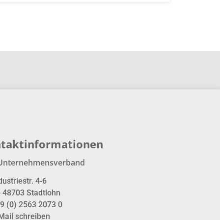
taktinformationen
Unternehmensverband
dustriestr. 4-6
- 48703 Stadtlohn
9 (0) 2563 2073 0
Mail schreiben