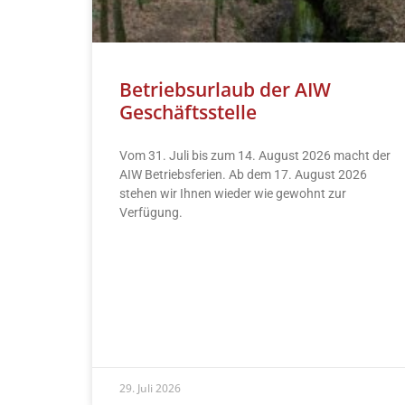
Betriebsurlaub der AIW
Geschäftsstelle
Vom 31. Juli bis zum 14. August 2026 macht der
AIW Betriebsferien. Ab dem 17. August 2026
stehen wir Ihnen wieder wie gewohnt zur
Verfügung.
READ MORE »
29. Juli 2026