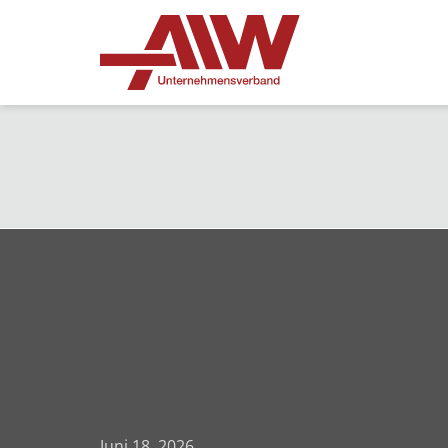
Juni 18, 2026