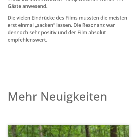
Gäste anwesend.
Die vielen Eindrücke des Films mussten die meisten
erst einmal „sacken“ lassen. Die Resonanz war
dennoch sehr positiv und der Film absolut
empfehlenswert.
Mehr Neuigkeiten