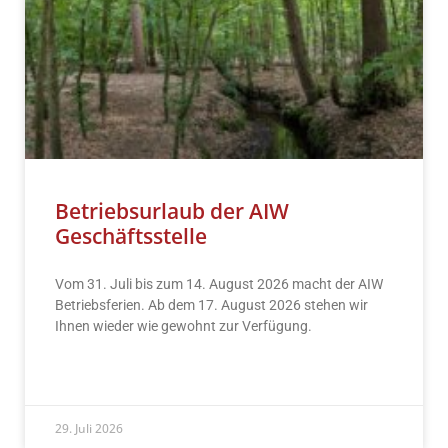
Betriebsurlaub der AIW
Geschäftsstelle
Vom 31. Juli bis zum 14. August 2026 macht der AIW
Betriebsferien. Ab dem 17. August 2026 stehen wir
Ihnen wieder wie gewohnt zur Verfügung.
READ MORE »
29. Juli 2026