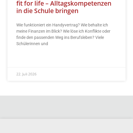
fit for life – Alltagskompetenzen
in die Schule bringen
Wie funktioniert ein Handyvertrag? Wie behalte ich
meine Finanzen im Blick? Wie löse ich Konflikte oder
finde den passenden Weg ins Berufsleben? Viele
Schülerinnen und
READ MORE »
22. Juli 2026