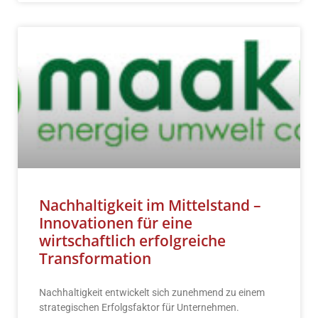
Nachhaltigkeit im Mittelstand –
Innovationen für eine
wirtschaftlich erfolgreiche
Transformation
Nachhaltigkeit entwickelt sich zunehmend zu einem
strategischen Erfolgsfaktor für Unternehmen.