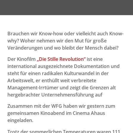
Brauchen wir Know-how oder vielleicht auch Know-
why? Woher nehmen wir den Mut für große
Veränderungen und wo bleibt der Mensch dabei?
Der Kinofilm
„Die Stille Revolution“
ist eine
international ausgezeichnete Dokumentation und
steht für einen radikalen Kulturwandel in der
Arbeitswelt, er enthüllt weit verbreitete
Management-Irrtümer und zeigt die Grenzen alt
hergebrachter Unternehmensführung auf
Zusammen mit der WFG haben wir gestern zum
gemeinsamen Kinoabend im Cinema Ahaus
eingeladen.
Trotz der sommerlichen Temperaturen waren 111