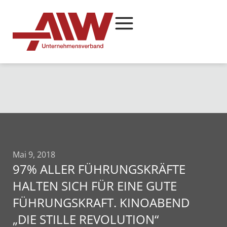
Mai 9, 2018
97% ALLER FÜHRUNGSKRÄFTE
HALTEN SICH FÜR EINE GUTE
FÜHRUNGSKRAFT. KINOABEND
„DIE STILLE REVOLUTION“