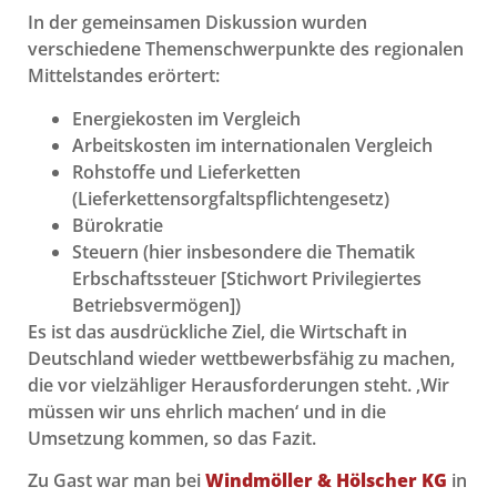
In der gemeinsamen Diskussion wurden
verschiedene Themenschwerpunkte des regionalen
Mittelstandes erörtert:
Energiekosten im Vergleich
Arbeitskosten im internationalen Vergleich
Rohstoffe und Lieferketten
(Lieferkettensorgfaltspflichtengesetz)
Bürokratie
Steuern (hier insbesondere die Thematik
Erbschaftssteuer [Stichwort Privilegiertes
Betriebsvermögen])
Es ist das ausdrückliche Ziel, die Wirtschaft in
Deutschland wieder wettbewerbsfähig zu machen,
die vor vielzähliger Herausforderungen steht. ‚Wir
müssen wir uns ehrlich machen‘ und in die
Umsetzung kommen, so das Fazit.
Zu Gast war man bei
Windmöller & Hölscher KG
in