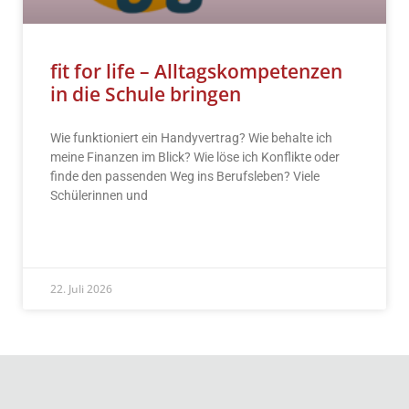
fit for life – Alltagskompetenzen
in die Schule bringen
Wie funktioniert ein Handyvertrag? Wie behalte ich
meine Finanzen im Blick? Wie löse ich Konflikte oder
finde den passenden Weg ins Berufsleben? Viele
Schülerinnen und
READ MORE »
22. Juli 2026