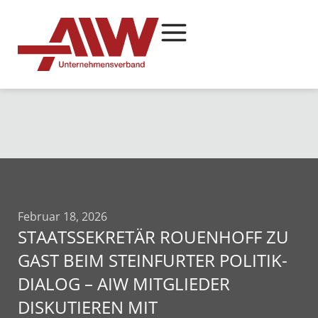
Februar 18, 2026
STAATSSEKRETÄR ROUENHOFF ZU
GAST BEIM STEINFURTER POLITIK-
DIALOG – AIW MITGLIEDER
DISKUTIEREN MIT