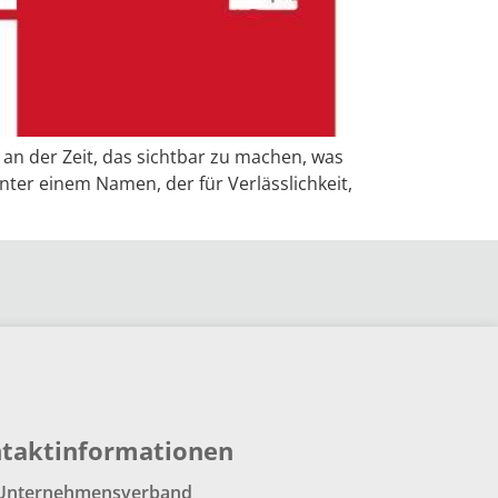
n der Zeit, das sichtbar zu machen, was
ter einem Namen, der für Verlässlichkeit,
taktinformationen
Unternehmensverband