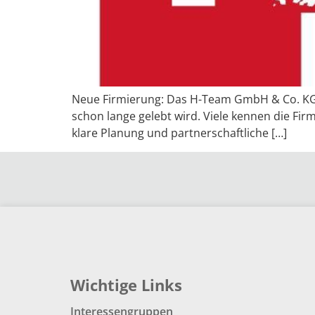
Neue Firmierung: Das H-Team GmbH & Co. KG 
schon lange gelebt wird. Viele kennen die Fi
klare Planung und partnerschaftliche […]
Wichtige Links
Interessengruppen