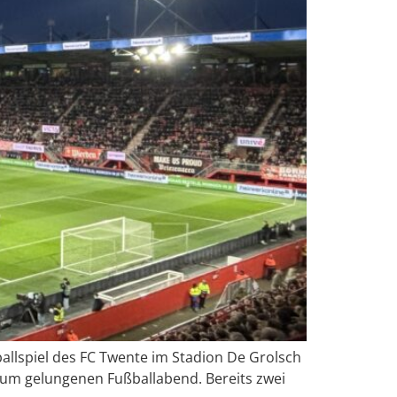
allspiel des FC Twente im Stadion De Grolsch
ndum gelungenen Fußballabend. Bereits zwei