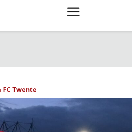
m FC Twente