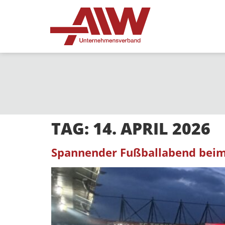
TAG:
14. APRIL 2026
Spannender Fußballabend bei