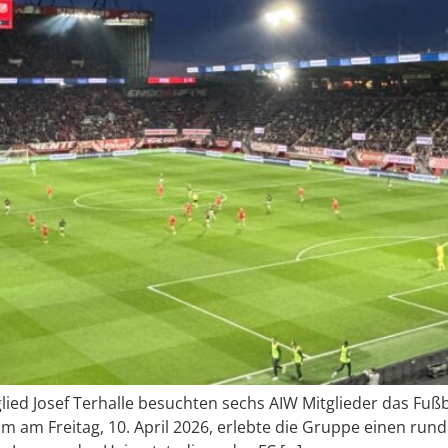
ied Josef Terhalle besuchten sechs AIW Mitglieder das Fußb
m am Freitag, 10. April 2026, erlebte die Gruppe einen ru