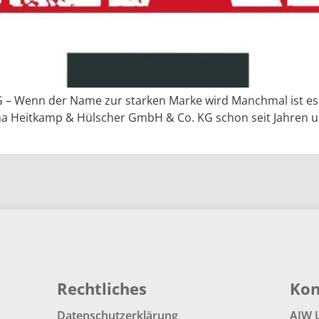
– Wenn der Name zur starken Marke wird Manchmal ist es a
rma Heitkamp & Hülscher GmbH & Co. KG schon seit Jahren un
Rechtliches
Kon
Datenschutzerklärung
AIW 