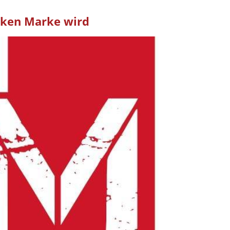
rken Marke wird