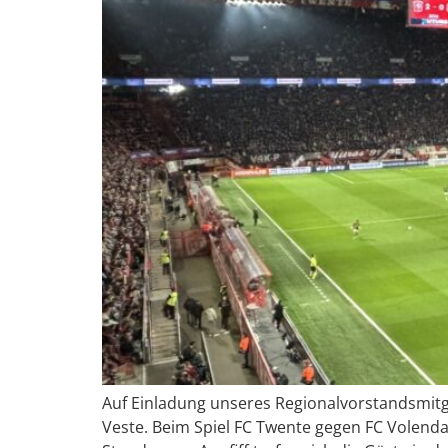
Auf Einladung unseres Regionalvorstandsmitgl
Veste. Beim Spiel FC Twente gegen FC Volenda