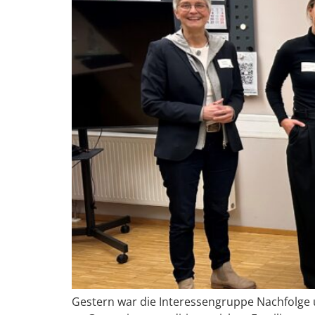
Gestern war die Interessengruppe Nachfolg