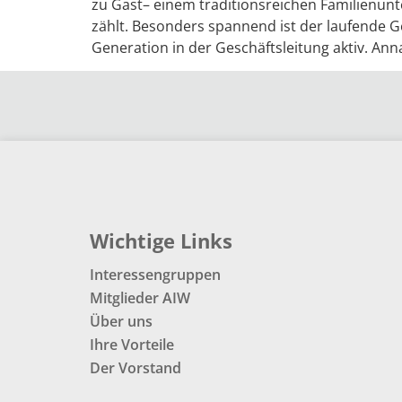
zu Gast– einem traditionsreichen Familienunt
zählt. Besonders spannend ist der laufende 
Generation in der Geschäftsleitung aktiv. Ann
Wichtige Links
Interessengruppen
Mitglieder AIW
Über uns
Ihre Vorteile
Der Vorstand