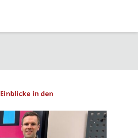
Einblicke in den