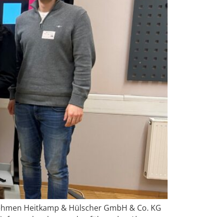
rnehmen Heitkamp & Hülscher GmbH & Co. KG