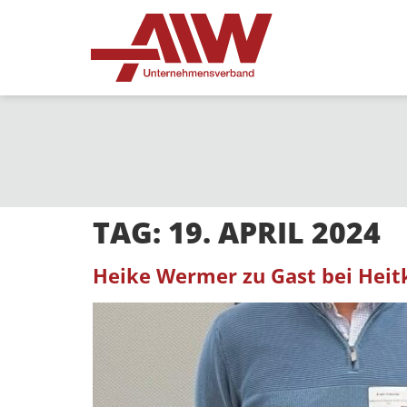
TAG:
19. APRIL 2024
Heike Wermer zu Gast bei Heit