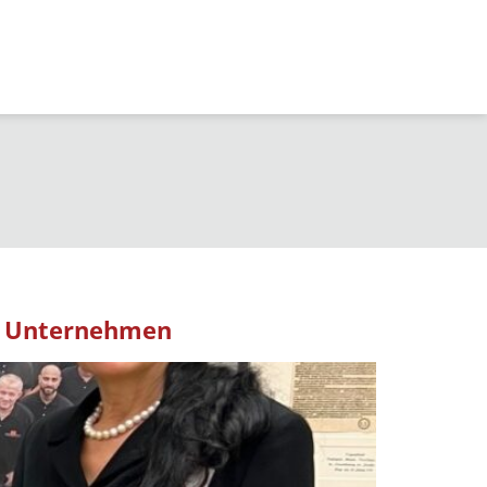
it Unternehmen