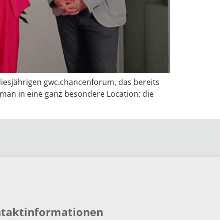
iesjährigen gwc.chancenforum, das bereits
n in eine ganz besondere Location: die
taktinformationen