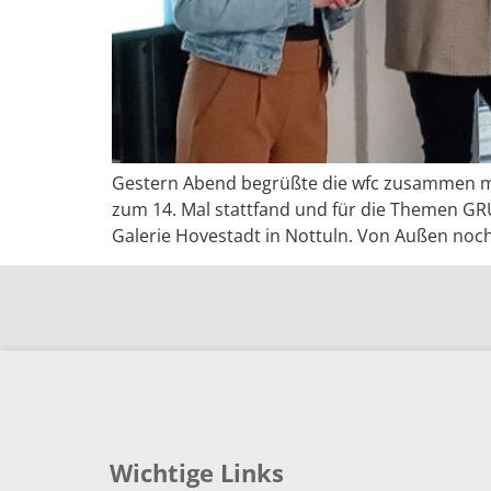
Gestern Abend begrüßte die wfc zusammen mi
zum 14. Mal stattfand und für die Themen 
Galerie Hovestadt in Nottuln. Von Außen noch
Wichtige Links