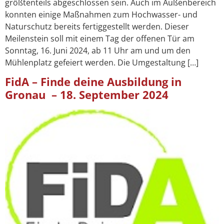
größtenteils abgeschlossen sein. Auch im Außenbereich
konnten einige Maßnahmen zum Hochwasser- und
Naturschutz bereits fertiggestellt werden. Dieser
Meilenstein soll mit einem Tag der offenen Tür am
Sonntag, 16. Juni 2024, ab 11 Uhr am und um den
Mühlenplatz gefeiert werden. Die Umgestaltung […]
FidA – Finde deine Ausbildung in
Gronau – 18. September 2024