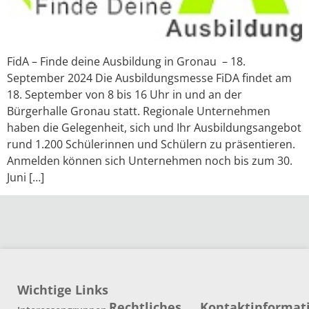
FidA – Finde deine Ausbildung in Gronau – 18.
September 2024 Die Ausbildungsmesse FiDA findet am
18. September von 8 bis 16 Uhr in und an der
Bürgerhalle Gronau statt. Regionale Unternehmen
haben die Gelegenheit, sich und Ihr Ausbildungsangebot
rund 1.200 Schülerinnen und Schülern zu präsentieren.
Anmelden können sich Unternehmen noch bis zum 30.
Juni […]
Wichtige Links
Rechtliches
Kontaktinformat