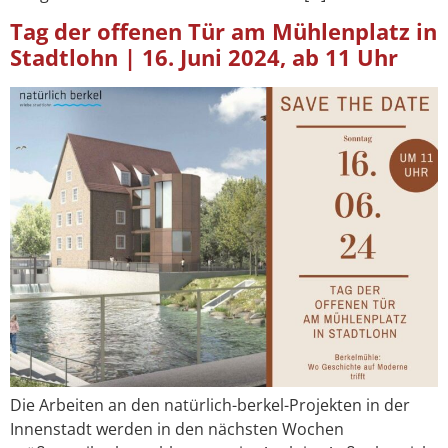
Tag der offenen Tür am Mühlenplatz in
Stadtlohn | 16. Juni 2024, ab 11 Uhr
Die Arbeiten an den natürlich-berkel-Projekten in der
Innenstadt werden in den nächsten Wochen