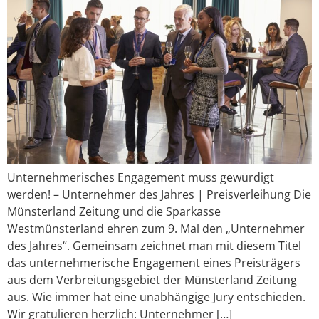
Unternehmerisches Engagement muss gewürdigt
werden! – Unternehmer des Jahres | Preisverleihung Die
Münsterland Zeitung und die Sparkasse
Westmünsterland ehren zum 9. Mal den „Unternehmer
des Jahres“. Gemeinsam zeichnet man mit diesem Titel
das unternehmerische Engagement eines Preisträgers
aus dem Verbreitungsgebiet der Münsterland Zeitung
aus. Wie immer hat eine unabhängige Jury entschieden.
Wir gratulieren herzlich: Unternehmer […]