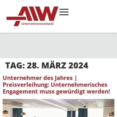
TAG:
28. MÄRZ 2024
Unternehmer des Jahres |
Preisverleihung: Unternehmerisches
Engagement muss gewürdigt werden!