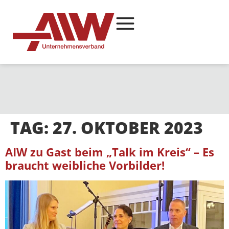
TAG:
27. OKTOBER 2023
AIW zu Gast beim „Talk im Kreis“ – Es
braucht weibliche Vorbilder!