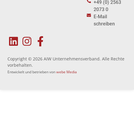
+49 (0) 2563
2073 0
E-Mail
schreiben
Copyright © 2026 AIW Unternehmensverband. Alle Rechte
vorbehalten.
Entwickelt und betrieben von
webe Media