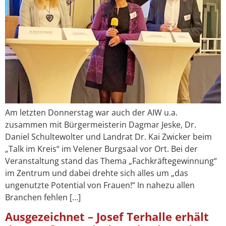
Am letzten Donnerstag war auch der AIW u.a.
zusammen mit Bürgermeisterin Dagmar Jeske, Dr.
Daniel Schultewolter und Landrat Dr. Kai Zwicker beim
„Talk im Kreis“ im Velener Burgsaal vor Ort. Bei der
Veranstaltung stand das Thema „Fachkräftegewinnung“
im Zentrum und dabei drehte sich alles um „das
ungenutzte Potential von Frauen!“ In nahezu allen
Branchen fehlen […]
Ausgezeichnet – Josef Terhalle erhält