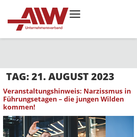
TAG:
21. AUGUST 2023
Veranstaltungshinweis: Narzissmus in
Führungsetagen – die jungen Wilden
kommen!