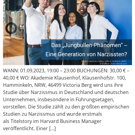
WANN: 01.09.2023, 19:00 – 23:00 BUCHUNGEN: 30,00 € –
40,00 € WO: Akademie Klausenhof, Klausenhofstr. 100,
Hamminkeln, NRW, 46499 Victoria Berg wird uns ihre
Studie über Narzissmus in Deutschland und deutschen
Unternehmen, insbesondere in Führungsetagen,
vorstellen. Die Studie zählt zu den größten empirischen
Studien zu Narzissmus und wurde erstmals
als Titelstory im Harvard Business Manager
veröffentlicht. Einer […]