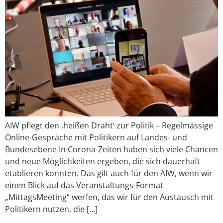
AIW pflegt den ‚heißen Draht‘ zur Politik – Regelmässige
Online-Gespräche mit Politikern auf Landes- und
Bundesebene In Corona-Zeiten haben sich viele Chancen
und neue Möglichkeiten ergeben, die sich dauerhaft
etablieren konnten. Das gilt auch für den AIW, wenn wir
einen Blick auf das Veranstaltungs-Format
„MittagsMeeting“ werfen, das wir für den Austausch mit
Politikern nutzen, die […]