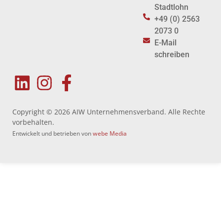
Stadtlohn
+49 (0) 2563
2073 0
E-Mail
schreiben
Copyright © 2026 AIW Unternehmensverband. Alle Rechte
vorbehalten.
Entwickelt und betrieben von
webe Media