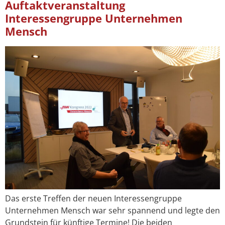
Auftaktveranstaltung
Interessengruppe Unternehmen
Mensch
Das erste Treffen der neuen Interessengruppe
Unternehmen Mensch war sehr spannend und legte den
Grundstein für künftige Termine! Die beiden