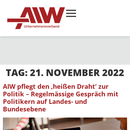
TAG:
21. NOVEMBER 2022
AIW pflegt den ‚heißen Draht‘ zur
Politik – Regelmässige Gespräch mit
Politikern auf Landes- und
Bundesebene