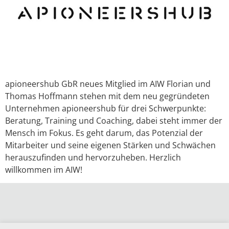
apioneershub GbR neues Mitglied im AIW Florian und
Thomas Hoffmann stehen mit dem neu gegründeten
Unternehmen apioneershub für drei Schwerpunkte:
Beratung, Training und Coaching, dabei steht immer der
Mensch im Fokus. Es geht darum, das Potenzial der
Mitarbeiter und seine eigenen Stärken und Schwächen
herauszufinden und hervorzuheben. Herzlich
willkommen im AIW!