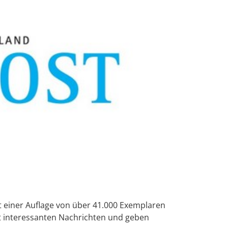
 einer Auflage von über 41.000 Exemplaren
it interessanten Nachrichten und geben