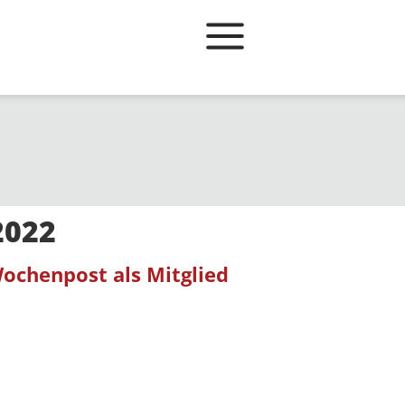
2022
ochenpost als Mitglied