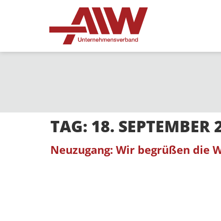
TAG:
18. SEPTEMBER 
Neuzugang: Wir begrüßen die W