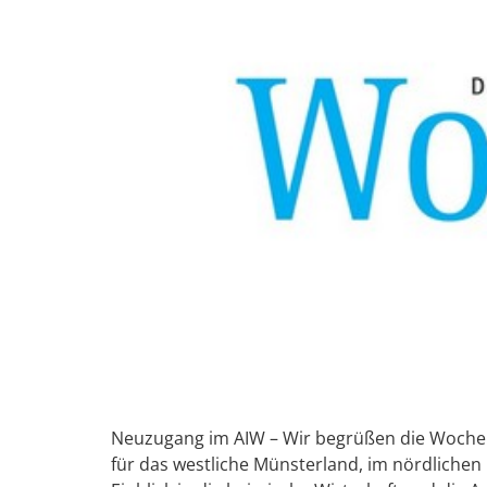
Neuzugang im AIW – Wir begrüßen die Wochenp
für das westliche Münsterland, im nördlichen