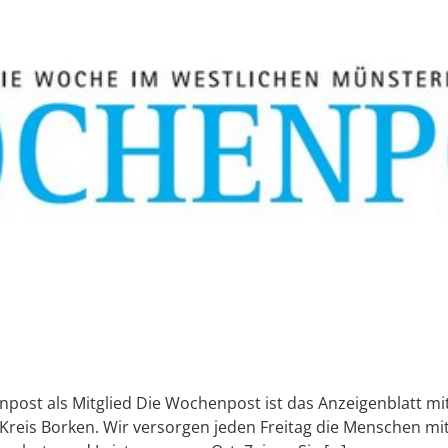
ost als Mitglied Die Wochenpost ist das Anzeigenblatt mit
 Kreis Borken. Wir versorgen jeden Freitag die Menschen m