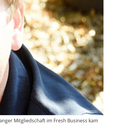
anger Mitgliedschaft im Fresh Business kam