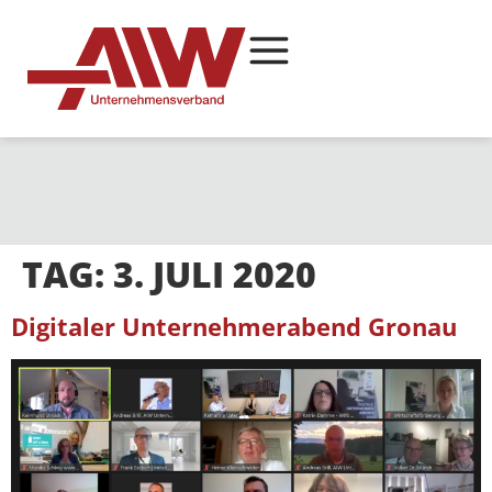
TAG:
3. JULI 2020
Digitaler Unternehmerabend Gronau