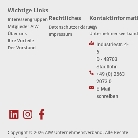
Wichtige Links
Rechtliches
Kontaktinformat
Interessengruppen
Mitglieder AIW
Datenschutzerklärung
AIW
Über uns
Unternehmensverban
Impressum
Ihre Vorteile
Industriestr. 4-
Der Vorstand
6
D - 48703
Stadtlohn
+49 (0) 2563
2073 0
E-Mail
schreiben
Copyright © 2026 AIW Unternehmensverband. Alle Rechte