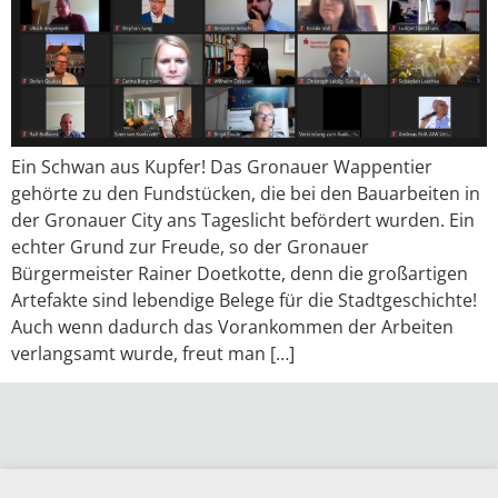
Ein Schwan aus Kupfer! Das Gronauer Wappentier
gehörte zu den Fundstücken, die bei den Bauarbeiten in
der Gronauer City ans Tageslicht befördert wurden. Ein
echter Grund zur Freude, so der Gronauer
Bürgermeister Rainer Doetkotte, denn die großartigen
Artefakte sind lebendige Belege für die Stadtgeschichte!
Auch wenn dadurch das Vorankommen der Arbeiten
verlangsamt wurde, freut man […]