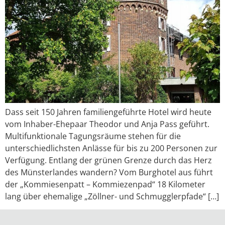
Dass seit 150 Jahren familiengeführte Hotel wird heute
vom Inhaber-Ehepaar Theodor und Anja Pass geführt.
Multifunktionale Tagungsräume stehen für die
unterschiedlichsten Anlässe für bis zu 200 Personen zur
Verfügung. Entlang der grünen Grenze durch das Herz
des Münsterlandes wandern? Vom Burghotel aus führt
der „Kommiesenpatt – Kommiezenpad“ 18 Kilometer
lang über ehemalige „Zöllner- und Schmugglerpfade“ […]