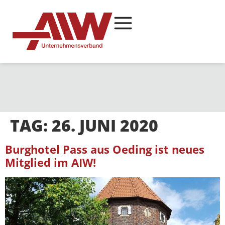
TAG:
26. JUNI 2020
Burghotel Pass aus Oeding ist neues
Mitglied im AIW!