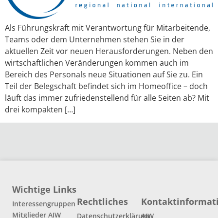
Als Führungskraft mit Verantwortung für Mitarbeitende,
Teams oder dem Unternehmen stehen Sie in der
aktuellen Zeit vor neuen Herausforderungen. Neben den
wirtschaftlichen Veränderungen kommen auch im
Bereich des Personals neue Situationen auf Sie zu. Ein
Teil der Belegschaft befindet sich im Homeoffice – doch
läuft das immer zufriedenstellend für alle Seiten ab? Mit
drei kompakten […]
Wichtige Links
Rechtliches
Kontaktinformat
Interessengruppen
Mitglieder AIW
Datenschutzerklärung
AIW