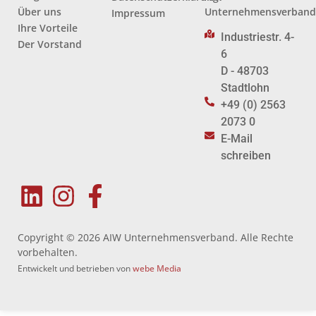
Über uns
Unternehmensverban
Impressum
Ihre Vorteile
Industriestr. 4-
Der Vorstand
6
D - 48703
Stadtlohn
+49 (0) 2563
2073 0
E-Mail
schreiben
Copyright © 2026 AIW Unternehmensverband. Alle Rechte
vorbehalten.
Entwickelt und betrieben von
webe Media