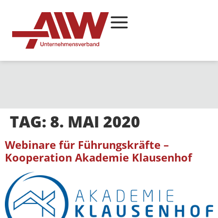
TAG:
8. MAI 2020
Webinare für Führungskräfte –
Kooperation Akademie Klausenhof