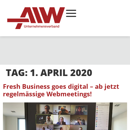
TAG:
1. APRIL 2020
Fresh Business goes digital – ab jetzt
regelmässige Webmeetings!