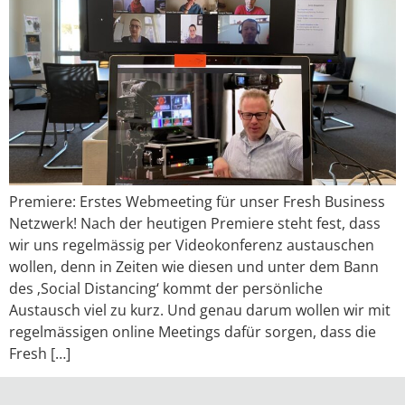
Premiere: Erstes Webmeeting für unser Fresh Business
Netzwerk! Nach der heutigen Premiere steht fest, dass
wir uns regelmässig per Videokonferenz austauschen
wollen, denn in Zeiten wie diesen und unter dem Bann
des ‚Social Distancing‘ kommt der persönliche
Austausch viel zu kurz. Und genau darum wollen wir mit
regelmässigen online Meetings dafür sorgen, dass die
Fresh […]