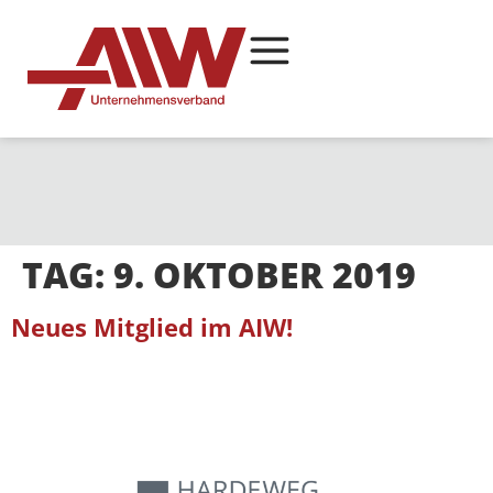
TAG:
9. OKTOBER 2019
Neues Mitglied im AIW!