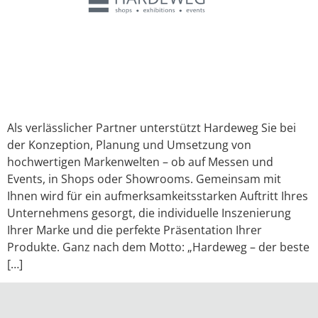
Als verlässlicher Partner unterstützt Hardeweg Sie bei
der Konzeption, Planung und Umsetzung von
hochwertigen Markenwelten – ob auf Messen und
Events, in Shops oder Showrooms. Gemeinsam mit
Ihnen wird für ein aufmerksamkeitsstarken Auftritt Ihres
Unternehmens gesorgt, die individuelle Inszenierung
Ihrer Marke und die perfekte Präsentation Ihrer
Produkte. Ganz nach dem Motto: „Hardeweg – der beste
[…]