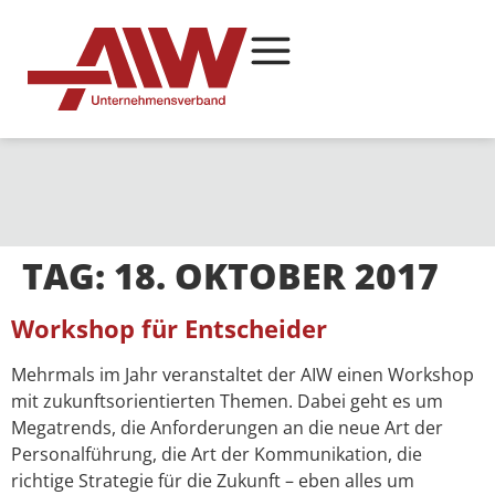
TAG:
18. OKTOBER 2017
Workshop für Entscheider
Mehrmals im Jahr veranstaltet der AIW einen Workshop
mit zukunftsorientierten Themen. Dabei geht es um
Megatrends, die Anforderungen an die neue Art der
Personalführung, die Art der Kommunikation, die
richtige Strategie für die Zukunft – eben alles um