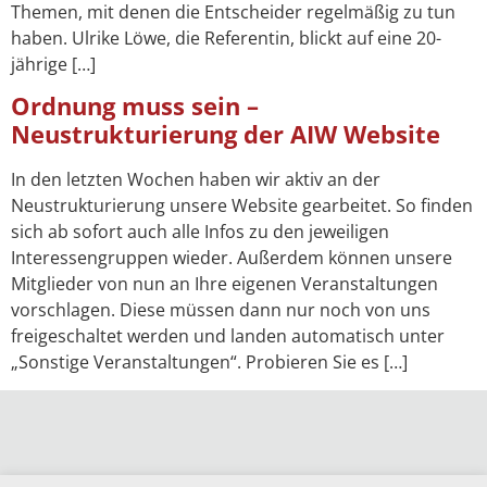
Themen, mit denen die Entscheider regelmäßig zu tun
haben. Ulrike Löwe, die Referentin, blickt auf eine 20-
jährige […]
Ordnung muss sein –
Neustrukturierung der AIW Website
In den letzten Wochen haben wir aktiv an der
Neustrukturierung unsere Website gearbeitet. So finden
sich ab sofort auch alle Infos zu den jeweiligen
Interessengruppen wieder. Außerdem können unsere
Mitglieder von nun an Ihre eigenen Veranstaltungen
vorschlagen. Diese müssen dann nur noch von uns
freigeschaltet werden und landen automatisch unter
„Sonstige Veranstaltungen“. Probieren Sie es […]