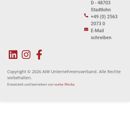
D - 48703
Stadtlohn
+49 (0) 2563
2073 0
E-Mail
schreiben
Copyright © 2026 AIW Unternehmensverband. Alle Rechte
vorbehalten.
Entwickelt und betrieben von
webe Media