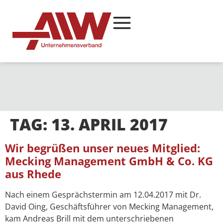
TAG:
13. APRIL 2017
Wir begrüßen unser neues Mitglied:
Mecking Management GmbH & Co. KG
aus Rhede
Nach einem Gesprächstermin am 12.04.2017 mit Dr.
David Oing, Geschäftsführer von Mecking Management,
kam Andreas Brill mit dem unterschriebenen