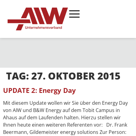
TAG:
27. OKTOBER 2015
UPDATE 2: Energy Day
Mit diesem Update wollen wir Sie über den Energy Day
von AIW und B&W Energy auf dem Tobit Campus in
Ahaus auf dem Laufenden halten. Hierzu stellen wir
Ihnen heute einen weiteren Referenten vor: Dr. Frank
Beermann, Gildemeister energy solutions Zur Person: