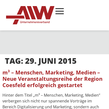
TAG:
29. JUNI 2015
m³ – Menschen, Marketing, Medien –
Neue Veranstaltungsreihe der Region
Coesfeld erfolgreich gestartet
Hinter dem Titel „m³ – Menschen, Marketing, Medien“
verbergen sich nicht nur spannende Vorträge im
Bereich Digitalisierung und Marketing, sondern auch