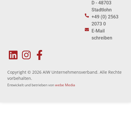
D - 48703
Stadtlohn
+49 (0) 2563
2073 0
E-Mail
schreiben
Copyright © 2026 AIW Unternehmensverband. Alle Rechte
vorbehalten.
Entwickelt und betrieben von
webe Media