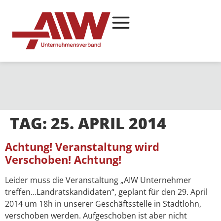
TAG:
25. APRIL 2014
Achtung! Veranstaltung wird
Verschoben! Achtung!
Leider muss die Veranstaltung „AIW Unternehmer
treffen…Landratskandidaten“, geplant für den 29. April
2014 um 18h in unserer Geschäftsstelle in Stadtlohn,
verschoben werden. Aufgeschoben ist aber nicht